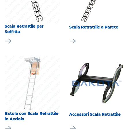
Scala Retrattile per
Scala Retrattile a Parete
Soffitta
Botola con Scala Retrattile
Accessori Scala Retrattile
in Acciaio