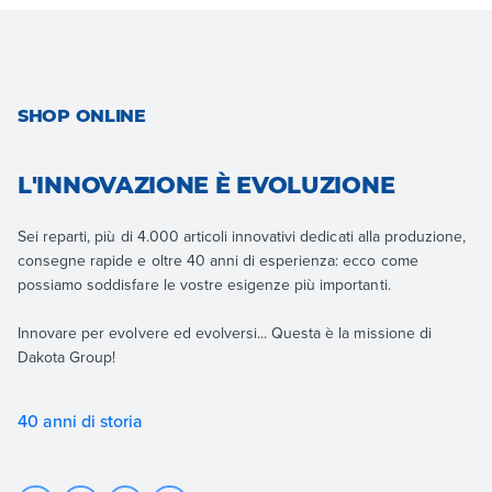
SHOP ONLINE
L'INNOVAZIONE È EVOLUZIONE
Sei reparti, più di 4.000 articoli innovativi dedicati alla produzione,
consegne rapide e oltre 40 anni di esperienza: ecco come
possiamo soddisfare le vostre esigenze più importanti.
Innovare per evolvere ed evolversi... Questa è la missione di
Dakota Group!
40 anni di storia