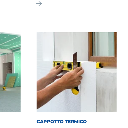
CAPPOTTO TERMICO