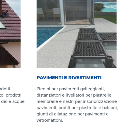
PAVIMENTI E RIVESTIMENTI
odotti
Piedini per pavimenti galleggianti,
to, prodotti
distanziatori e livellatori per piastrelle,
o delle acque
membrane e nastri per insonorizzazione
pavimenti, profili per piastrelle e balconi,
giunti di dilatazione per pavimenti e
vetromattoni.