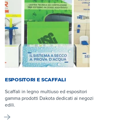
ESPOSITORI E SCAFFALI
Scaffali in legno multiuso ed espositori
gamma prodotti Dakota dedicati ai negozi
edili.