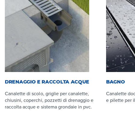
DRENAGGIO E RACCOLTA ACQUE
BAGNO
Canalette di scolo, griglie per canalette,
Canalette doc
chiusini, coperchi, pozzetti di drenaggio e
e pilette per 
raccolta acque e sistema grondaie in pvc.