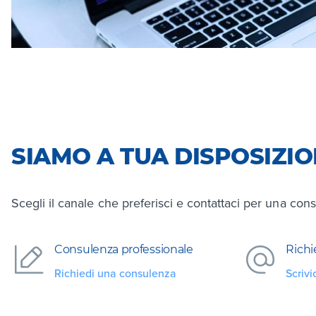
SIAMO A TUA DISPOSIZI
Scegli il canale che preferisci e contattaci per una cons
Consulenza professionale
Richi
Richiedi una consulenza
Scrivi