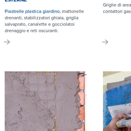
Griglie di are
Piastrelle plastica giardino
, mattonelle
contattori gas
drenanti, stabilizzatori ghiaia, griglia
salvaprato, canalette e gocciolatoi
drenaggio e reti oscuranti.