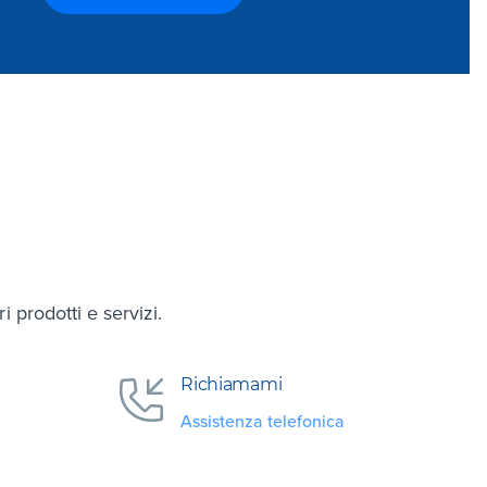
 prodotti e servizi.
Richiamami
Assistenza telefonica