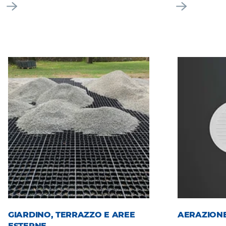
GIARDINO, TERRAZZO E AREE
AERAZIONE
ESTERNE