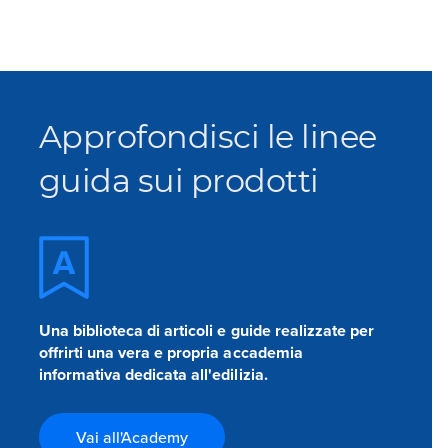
Approfondisci le linee
guida sui prodotti
Una biblioteca di articoli e guide realizzate per
offrirti una vera e propria accademia
informativa dedicata all'edilizia.
Vai all'Academy