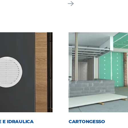
 E IDRAULICA
CARTONGESSO