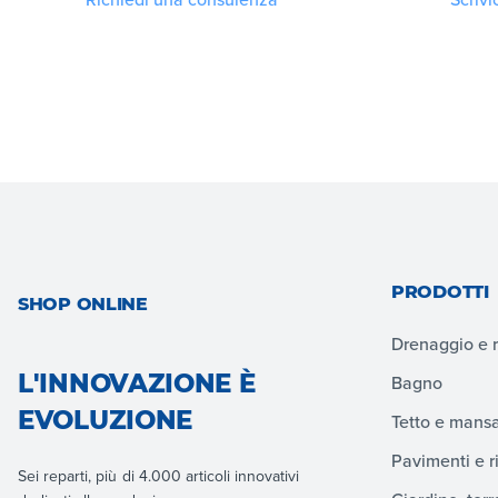
PRODOTTI
SHOP ONLINE
Drenaggio e 
L'INNOVAZIONE È
Bagno
EVOLUZIONE
Tetto e mans
Pavimenti e r
Sei reparti, più di 4.000 articoli innovativi