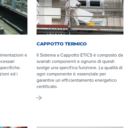
CAPPOTTO TERMICO
vimentazioni e
Il Sistema a Cappotto ETICS è composto da
ecessari
svariati componenti e ognuno di questi
specifiche.
svolge una specifica funzione. La qualità di
zioni ed i
ogni componente è essenziale per
garantire un efficientamento energetico
certificato.