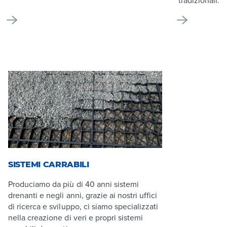
SISTEMI CARRABILI
Produciamo da più di 40 anni sistemi
drenanti e negli anni, grazie ai nostri uffici
di ricerca e sviluppo, ci siamo specializzati
nella creazione di veri e propri sistemi