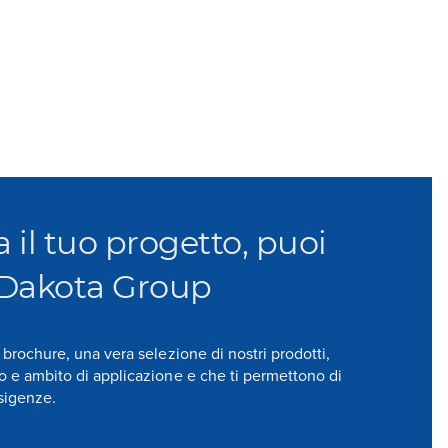
a il tuo progetto, puoi
 Dakota Group
e brochure, una vera selezione di nostri prodotti,
so e ambito di applicazione e che ti permettono di
esigenze.