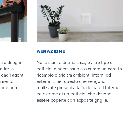
AERAZIONE
ale di ogni
Nelle stanze di una casa, o altro tipo di
tire la
edificio, è necessario assicurare un coretto
 dagli agenti
ricambio d'aria tra ambienti interni ed
lamento
esterni. È per questo che vengono
ente una
realizzate prese d'aria fra le pareti interne
ed esterne di un edificio, che devono
essere coperte con apposite griglie.