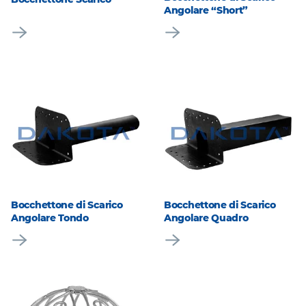
Angolare “Short”
Bocchettone di Scarico
Bocchettone di Scarico
Angolare Tondo
Angolare Quadro