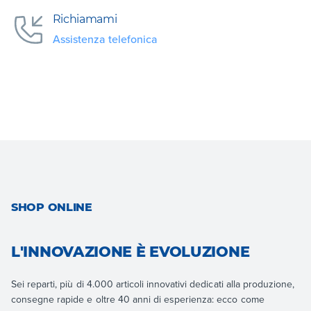
Richiamami
Assistenza telefonica
SHOP ONLINE
L'INNOVAZIONE È EVOLUZIONE
Sei reparti, più di 4.000 articoli innovativi dedicati alla produzione,
consegne rapide e oltre 40 anni di esperienza: ecco come