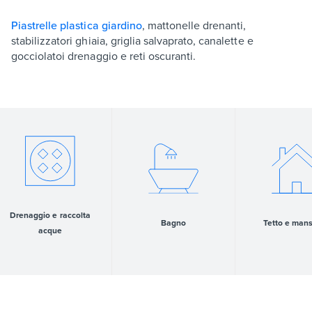
Piastrelle plastica giardino
, mattonelle drenanti,
stabilizzatori ghiaia, griglia salvaprato, canalette e
gocciolatoi drenaggio e reti oscuranti.
Drenaggio e raccolta
Bagno
Tetto e man
acque