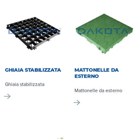
GHIAIA STABILIZZATA
MATTONELLE DA
ESTERNO
Ghiaia stabilizzata
Mattonelle da esterno