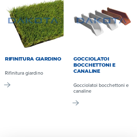
RIFINITURA GIARDINO
GOCCIOLATOI
BOCCHETTONI E
CANALINE
Rifinitura giardino
Gocciolatoi bocchettoni e
canaline