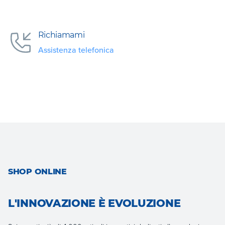
Richiamami
Assistenza telefonica
SHOP ONLINE
L'INNOVAZIONE È EVOLUZIONE