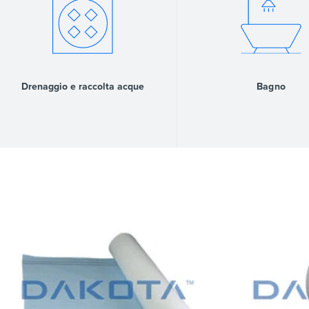
Drenaggio e raccolta acque
Bagno