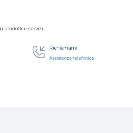
 prodotti e servizi.
Richiamami
Assistenza telefonica