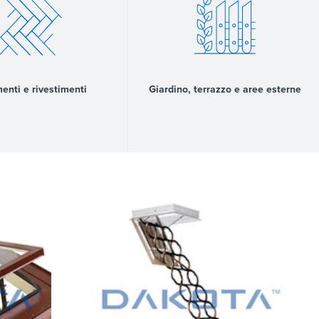
enti e rivestimenti
Giardino, terrazzo e aree esterne