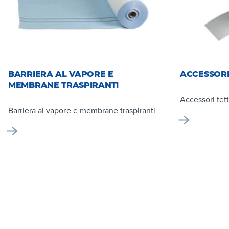
BARRIERA AL VAPORE E
ACCESSORI
MEMBRANE TRASPIRANTI
Accessori tet
Barriera al vapore e membrane traspiranti