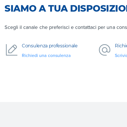
SIAMO A TUA DISPOSIZI
Scegli il canale che preferisci e contattaci per una cons
Consulenza professionale
Richi
Richiedi una consulenza
Scrivi