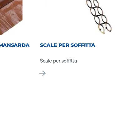
E MANSARDA
SCALE PER SOFFITTA
Scale per soffitta