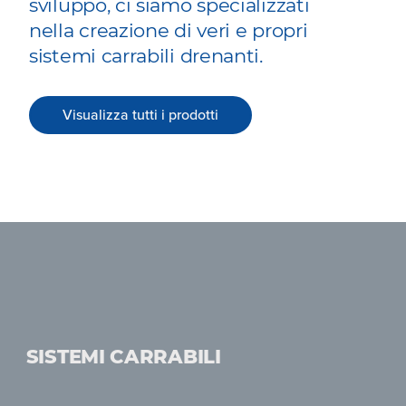
sviluppo, ci siamo specializzati
nella creazione di veri e propri
sistemi carrabili drenanti.
Visualizza tutti i prodotti
SISTEMI CARRABILI