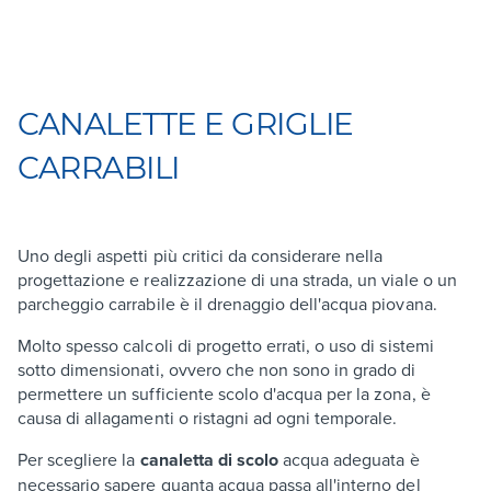
CANALETTE E GRIGLIE
CARRABILI
Uno degli aspetti più critici da considerare nella
progettazione e realizzazione di una strada, un viale o un
parcheggio carrabile è il drenaggio dell'acqua piovana.
Molto spesso calcoli di progetto errati, o uso di sistemi
sotto dimensionati, ovvero che non sono in grado di
permettere un sufficiente scolo d'acqua per la zona, è
causa di allagamenti o ristagni ad ogni temporale.
Per scegliere la
canaletta di scolo
acqua adeguata è
necessario sapere quanta acqua passa all'interno del