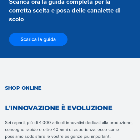
Scarica ora la guida completa per la
corretta scelta e posa delle canalette di
scolo
Scarica la guida
SHOP ONLINE
L'INNOVAZIONE È EVOLUZIONE
Sei reparti, più di 4.000 articoli innovativi dedicati alla produzione,
consegne rapide e oltre 40 anni di esperienza: ecco come
possiamo soddisfare le vostre esigenze più importanti.