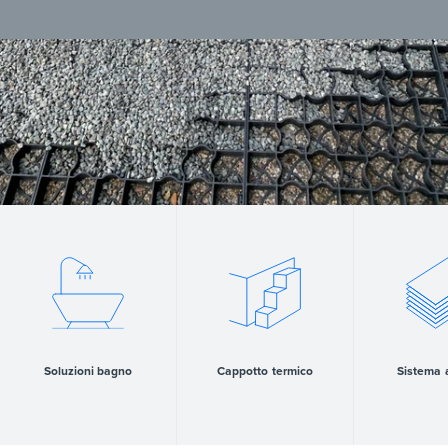
Soluzioni bagno
Cappotto termico
Sistema 