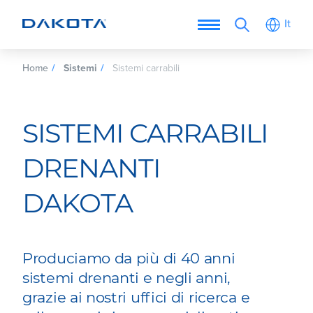
It
Home
Sistemi
Sistemi carrabili
SISTEMI CARRABILI
DRENANTI
DAKOTA
Produciamo da più di 40 anni
sistemi drenanti e negli anni,
grazie ai nostri uffici di ricerca e