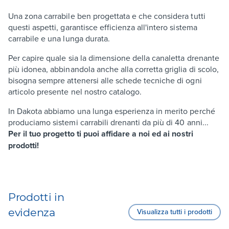
Una zona carrabile ben progettata e che considera tutti
questi aspetti, garantisce efficienza all'intero sistema
carrabile e una lunga durata.
Per capire quale sia la dimensione della canaletta drenante
più idonea, abbinandola anche alla corretta griglia di scolo,
bisogna sempre attenersi alle schede tecniche di ogni
articolo presente nel nostro catalogo.
In Dakota abbiamo una lunga esperienza in merito perché
produciamo sistemi carrabili drenanti da più di 40 anni...
Per il tuo progetto ti puoi affidare a noi ed ai nostri
prodotti!
Prodotti in
evidenza
Visualizza tutti i prodotti