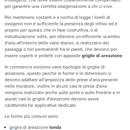
per garantire una corretta ossigenazione a chi ci vive.
Per mantenere costanti e a norma di legge i livelli di
ossigeno non è sufficiente la presenza degli infissi ed è
proprio per questo che in fase costruttiva, o di
ristrutturazione edile, per ottenere un efficiente scambio
d'aria all'interno delle varie stanze, si realizzano dei
passaggi o fori permanenti fra le pareti, che devono poi
essere coperti e protetti con apposite
griglie di areazione
.
In commercio esistono varie tipologie di griglie di
areazione, questo perché le forme e le dimensioni si
devono adattare all'ampiezza delle prese d'aria presenti
nelle murature, inoltre in alcuni casi le prese d'aria
vengono realizzate anche sulle porte o sulle finestre e in
questi casi le griglie d'areazione devono avere
caratteristiche applicative dedicate.
Le forme più comuni sono:
griglia di areazione
tonda