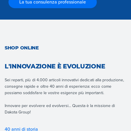
La tua consulenza professionale
SHOP ONLINE
L'INNOVAZIONE È EVOLUZIONE
Sei reparti, più di 4.000 articoli innovativi dedicati alla produzione,
consegne rapide e oltre 40 anni di esperienza: ecco come
possiamo soddisfare le vostre esigenze più importanti.
Innovare per evolvere ed evolversi... Questa è la missione di
Dakota Group!
40 anni di storia