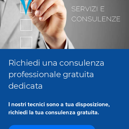
Richiedi una consulenza
professionale gratuita
dedicata
I nostri tecnici sono a tua disposizione,
richiedi la tua consulenza gratuita.