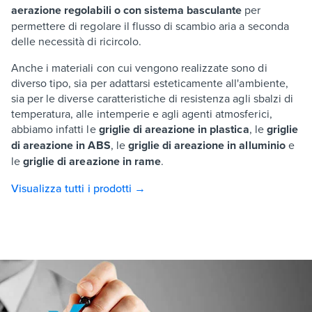
aerazione regolabili o con sistema basculante
per
permettere di regolare il flusso di scambio aria a seconda
delle necessità di ricircolo.
Anche i materiali con cui vengono realizzate sono di
diverso tipo, sia per adattarsi esteticamente all'ambiente,
sia per le diverse caratteristiche di resistenza agli sbalzi di
temperatura, alle intemperie e agli agenti atmosferici,
abbiamo infatti le
griglie di areazione in plastica
, le
griglie
di areazione in ABS
, le
griglie di areazione in alluminio
e
le
griglie di areazione in rame
.
Visualizza tutti i prodotti →