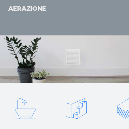
AERAZIONE