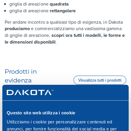
griglia di areazione
quadrata
griglia di areazione
rettangolare
Per andare incontro a qualsiasi tipo di esigenza, in Dakota
produciamo
e commercializziamo una vastissima gamma
di griglie di areazione,
scopri ora tutti i modelli, le forme e
le dimensioni disponibili
.
Prodotti in
evidenza
Visualizza tutti i prodotti
Questo sito web utilizza i cookie
Utilizziamo i cookie per personalizzare contenuti ed
annunci, per fornire funzionalità dei social media e per