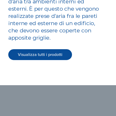
d'aria tra ambienti interni ed
esterni. È per questo che vengono
realizzate prese d'aria fra le pareti
interne ed esterne di un edificio,
che devono essere coperte con
apposite griglie.
Visualizza tutti i prodotti