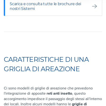
Scarica e consulta tutte le brochure dei
nostri Sistemi
CARATTERISTICHE DI UNA
GRIGLIA DI AREAZIONE
Ci sono modelli di griglie di areazione che prevedono
l'integrazione di apposite
reti anti insetto
, questo
accorgimento impedisce il passaggio degli stessi all'interno
dei locali. Inoltre alcuni modelli hanno le
griglie di