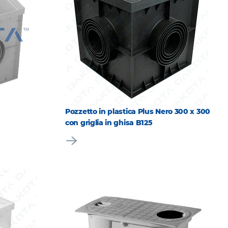
Pozzetto in plastica Plus Nero 300 x 300
con griglia in ghisa B125