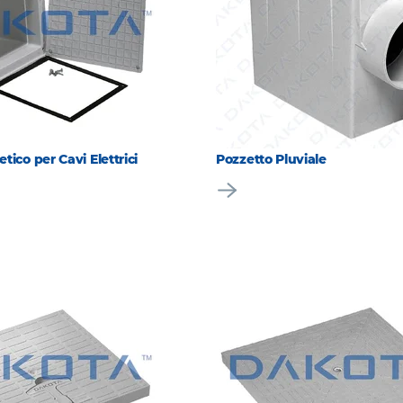
tico per Cavi Elettrici
Pozzetto Pluviale