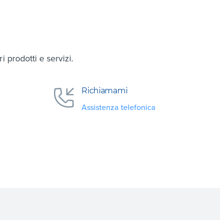
 prodotti e servizi.
Richiamami
Assistenza telefonica