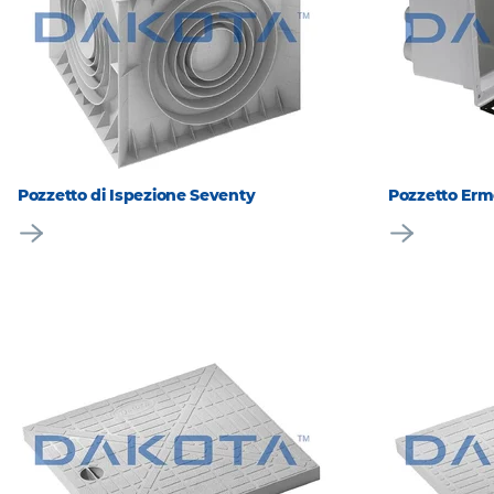
Pozzetto di Ispezione Seventy
Pozzetto Erme