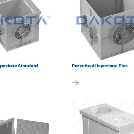
Ispezione Standard
Pozzetto di Ispezione Plus