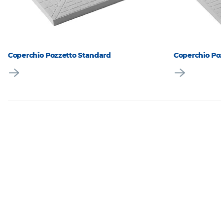
Coperchio Pozzetto Standard
Coperchio Po