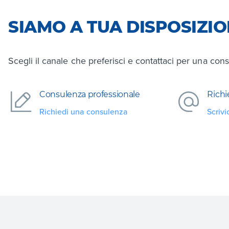
SIAMO A TUA DISPOSIZI
Scegli il canale che preferisci e contattaci per una cons
Consulenza professionale
Richi
Richiedi una consulenza
Scrivi