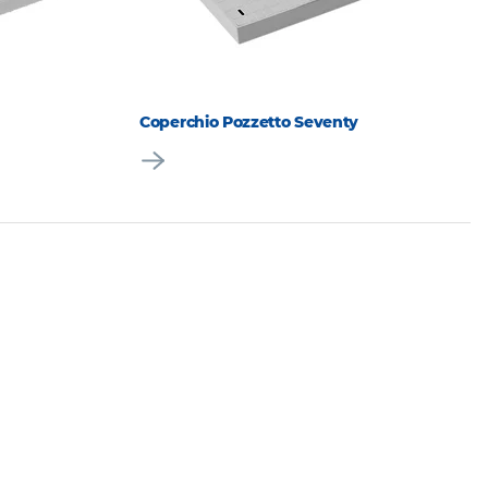
Coperchio Pozzetto Seventy