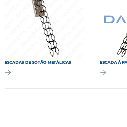
ESCADAS DE SOTÃO METÁLICAS
ESCADA À P