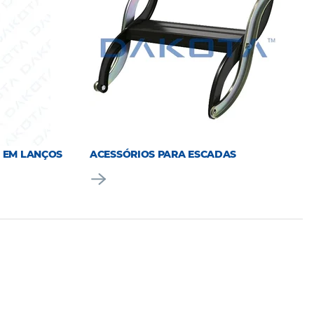
 EM LANÇOS
ACESSÓRIOS PARA ESCADAS