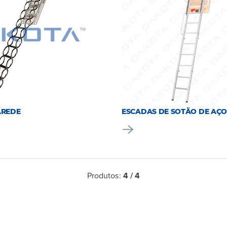
AREDE
ESCADAS DE SOTÃO DE AÇO
Produtos:
4
/
4