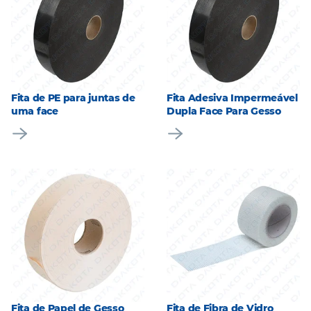
Fita de PE para juntas de
Fita Adesiva Impermeável
uma face
Dupla Face Para Gesso
Fita de Papel de Gesso
Fita de Fibra de Vidro