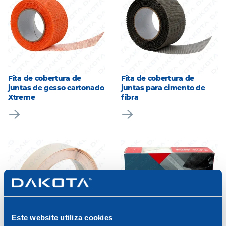
Fita de cobertura de
Fita de cobertura de
juntas de gesso cartonado
juntas para cimento de
Xtreme
fibra
Este website utiliza cookies