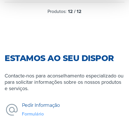
Produtos:
12
/
12
ESTAMOS AO SEU DISPOR
Contacte-nos para aconselhamento especializado ou
para solicitar informações sobre os nossos produtos
e serviços.
Pedir Informação
Formulário