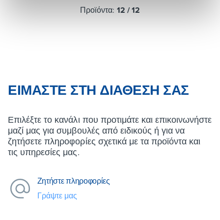
Προϊόντα:
12
/
12
ΕΊΜΑΣΤΕ ΣΤΗ ΔΙΆΘΕΣΉ ΣΑΣ
Επιλέξτε το κανάλι που προτιμάτε και επικοινωνήστε
μαζί μας για συμβουλές από ειδικούς ή για να
ζητήσετε πληροφορίες σχετικά με τα προϊόντα και
τις υπηρεσίες μας.
Ζητήστε πληροφορίες
Γράψτε μας