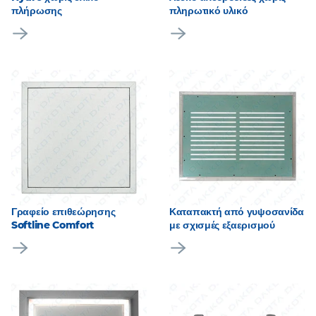
πλήρωσης
πληρωτικό υλικό
Γραφείο επιθεώρησης
Καταπακτή από γυψοσανίδα
Softline Comfort
με σχισμές εξαερισμού