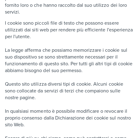
fornito loro o che hanno raccolto dal suo utilizzo dei loro
servizi.
I cookie sono piccoli file di testo che possono essere
utilizzati dai siti web per rendere più efficiente l'esperienza
per l'utente.
La legge afferma che possiamo memorizzare i cookie sul
suo dispositivo se sono strettamente necessari per il
funzionamento di questo sito. Per tutti gli altri tipi di cookie
abbiamo bisogno del suo permesso.
Questo sito utilizza diversi tipi di cookie. Alcuni cookie
sono collocate da servizi di terzi che compaiono sulle
nostre pagine.
In qualsiasi momento è possibile modificare o revocare il
proprio consenso dalla Dichiarazione dei cookie sul nostro
sito Web.