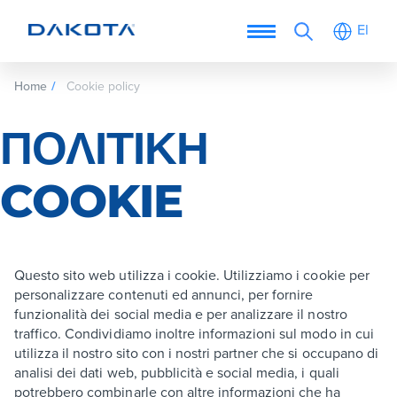
El
Home
Cookie policy
ΠΟΛΙΤΙΚΉ
COOKIE
Questo sito web utilizza i cookie. Utilizziamo i cookie per
personalizzare contenuti ed annunci, per fornire
funzionalità dei social media e per analizzare il nostro
traffico. Condividiamo inoltre informazioni sul modo in cui
utilizza il nostro sito con i nostri partner che si occupano di
analisi dei dati web, pubblicità e social media, i quali
potrebbero combinarle con altre informazioni che ha