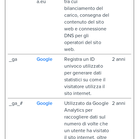
a.eu
tra cui
bilanciamento del
carico, consegna del
contenuto del sito
web e connessione
DNS per gli
operatori del sito
web.
_ga
Google
Registra un ID
2 anni
univoco utilizzato
per generare dati
statistici su come il
visitatore utilizza il
sito internet.
_ga_#
Google
Utilizzato da Google
2 anni
Analytics per
raccogliere dati sul
numero di volte che
un utente ha visitato
il sito internet, oltre