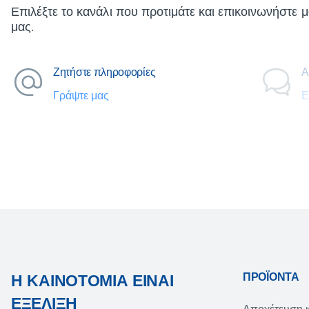
Επιλέξτε το κανάλι που προτιμάτε και επικοινωνήστε μ
μας.
Ζητήστε πληροφορίες
Α
Γράψτε μας
Ε
ΠΡΟΪΌΝΤΑ
Η ΚΑΙΝΟΤΟΜΊΑ ΕΊΝΑΙ
ΕΞΈΛΙΞΗ