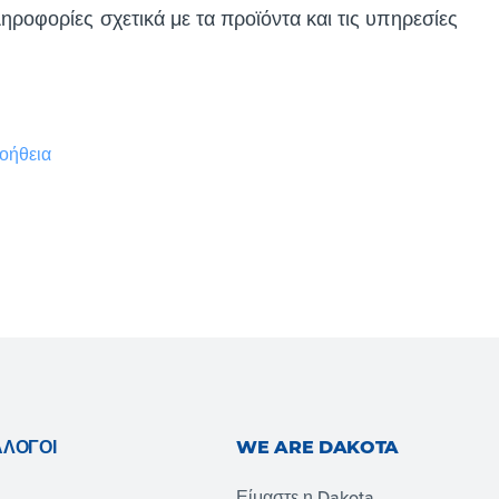
ηροφορίες σχετικά με τα προϊόντα και τις υπηρεσίες
οήθεια
ΆΛΟΓΟΙ
WE ARE DAKOTA
Είμαστε η Dakota