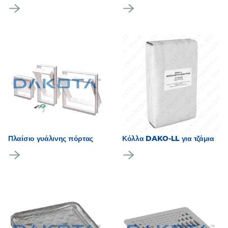
Πλαίσιο γυάλινης πόρτας
Κόλλα DAKO-LL για τζάμια