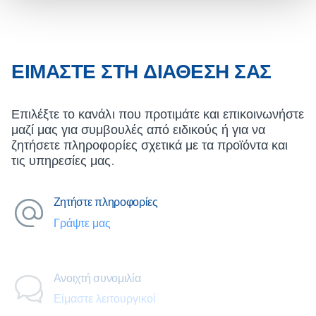
ΕΊΜΑΣΤΕ ΣΤΗ ΔΙΆΘΕΣΉ ΣΑΣ
Επιλέξτε το κανάλι που προτιμάτε και επικοινωνήστε
μαζί μας για συμβουλές από ειδικούς ή για να
ζητήσετε πληροφορίες σχετικά με τα προϊόντα και
τις υπηρεσίες μας.
Ζητήστε πληροφορίες
Γράψτε μας
Ανοιχτή συνομιλία
Είμαστε λειτουργικοί