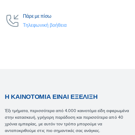
Πάρε με πίσω
Τηλεφωνική βοήθεια
Η ΚΑΙΝΟΤΟΜΊΑ ΕΊΝΑΙ ΕΞΈΛΙΞΗ
Έξι τμήματα, περισσότερα από 4.000 καινοτόμα είδη αφιερωμένα
στην κατασκευή, γρήγορη παράδοση και περισσότερα από 40
χρόνια εμπειρίας, με αυτόν τον τρόπο μπορούμε να
ανταποκριθούμε στις πιο σημαντικές σας ανάγκες.