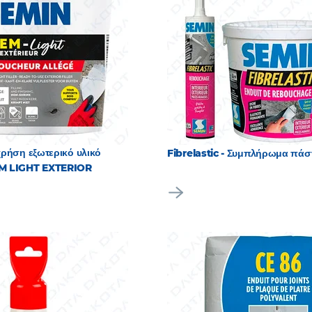
ρήση εξωτερικό υλικό
Fibrelastic - Συμπλήρωμα πάσ
M LIGHT EXTERIOR