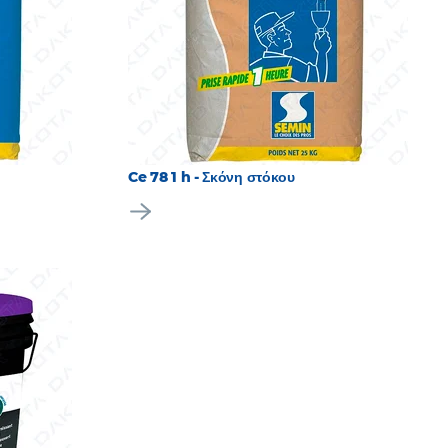
Ce 78 1 h - Σκόνη στόκου