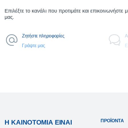
Επιλέξτε το κανάλι που προτιμάτε και επικοινωνήστε μ
μας.
Ζητήστε πληροφορίες
Α
Γράψτε μας
Ε
ΠΡΟΪΌΝΤΑ
Η ΚΑΙΝΟΤΟΜΊΑ ΕΊΝΑΙ