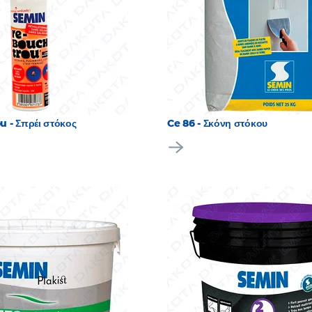
 - Σπρέι στόκος
Ce 86 - Σκόνη στόκου