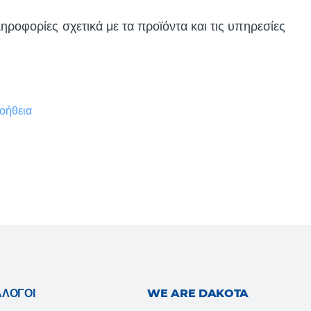
ηροφορίες σχετικά με τα προϊόντα και τις υπηρεσίες
οήθεια
ΆΛΟΓΟΙ
WE ARE DAKOTA