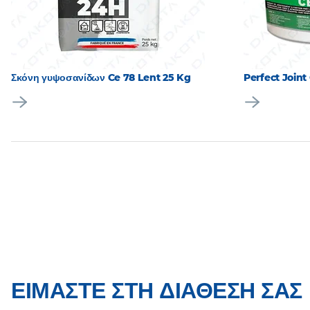
Σκόνη γυψοσανίδων Ce 78 Lent 25 Kg
Perfect Joint 
ΕΊΜΑΣΤΕ ΣΤΗ ΔΙΆΘΕΣΉ ΣΑΣ