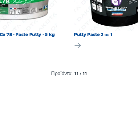
Ce 78 - Paste Putty - 5 kg
Putty Paste 2 σε 1
Προϊόντα:
11
/
11