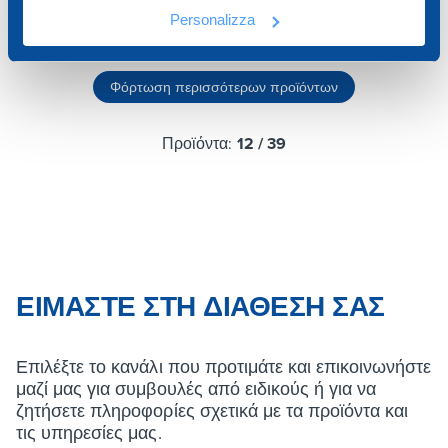
Personalizza
Φόρτωση περισσότερων προϊόντων
Προϊόντα:
12
/
39
ΕΊΜΑΣΤΕ ΣΤΗ ΔΙΆΘΕΣΉ ΣΑΣ
Επιλέξτε το κανάλι που προτιμάτε και επικοινωνήστε
μαζί μας για συμβουλές από ειδικούς ή για να
ζητήσετε πληροφορίες σχετικά με τα προϊόντα και
τις υπηρεσίες μας.