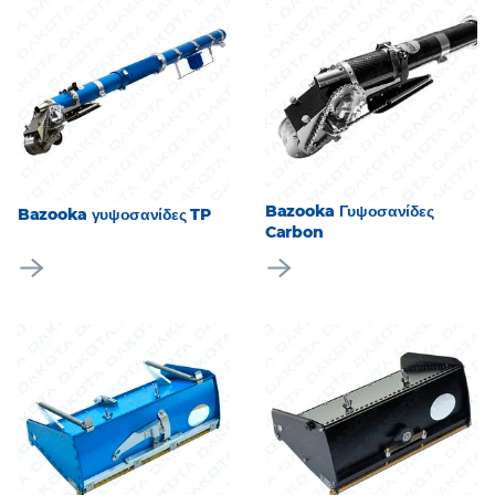
Bazooka Γυψοσανίδες
Bazooka γυψοσανίδες TP
Carbon