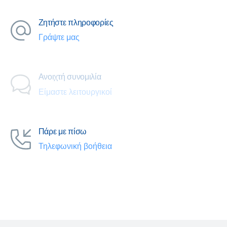
Ζητήστε πληροφορίες
Γράψτε μας
Ανοιχτή συνομιλία
Είμαστε λειτουργικοί
Πάρε με πίσω
Τηλεφωνική βοήθεια