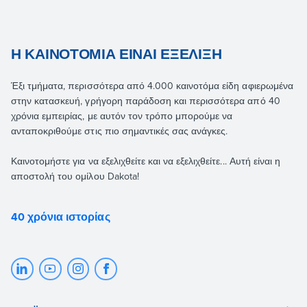
Η ΚΑΙΝΟΤΟΜΊΑ ΕΊΝΑΙ ΕΞΈΛΙΞΗ
Έξι τμήματα, περισσότερα από 4.000 καινοτόμα είδη αφιερωμένα
στην κατασκευή, γρήγορη παράδοση και περισσότερα από 40
χρόνια εμπειρίας, με αυτόν τον τρόπο μπορούμε να
ανταποκριθούμε στις πιο σημαντικές σας ανάγκες.
Καινοτομήστε για να εξελιχθείτε και να εξελιχθείτε... Αυτή είναι η
αποστολή του ομίλου Dakota!
40 χρόνια ιστορίας