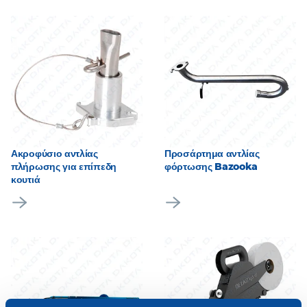
Ακροφύσιο αντλίας
Προσάρτημα αντλίας
πλήρωσης για επίπεδη
φόρτωσης Bazooka
κουτιά