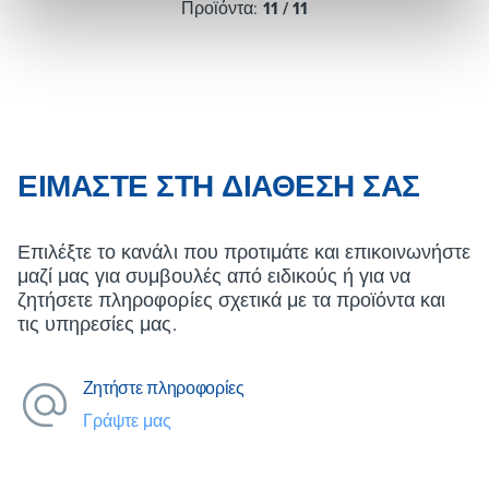
Προϊόντα:
11
/
11
ΕΊΜΑΣΤΕ ΣΤΗ ΔΙΆΘΕΣΉ ΣΑΣ
Επιλέξτε το κανάλι που προτιμάτε και επικοινωνήστε
μαζί μας για συμβουλές από ειδικούς ή για να
ζητήσετε πληροφορίες σχετικά με τα προϊόντα και
τις υπηρεσίες μας.
Ζητήστε πληροφορίες
Γράψτε μας