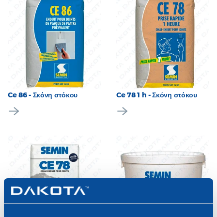
Ce 86 - Σκόνη στόκου
Ce 78 1 h - Σκόνη στόκου