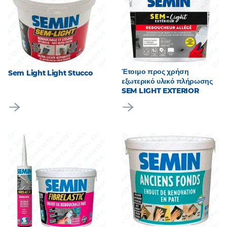
Έτοιμο προς χρήση
Sem Light Light Stucco
εξωτερικό υλικό πλήρωσης
SEM LIGHT EXTERIOR