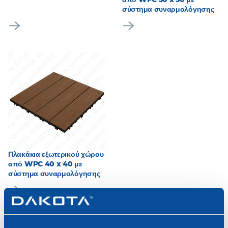
σύστημα συναρμολόγησης
Πλακάκια εξωτερικού χώρου
από WPC 40 x 40 με
σύστημα συναρμολόγησης