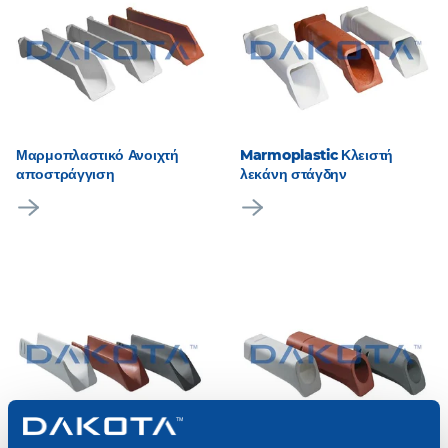
Μαρμοπλαστικό Ανοιχτή
Marmoplastic Κλειστή
αποστράγγιση
λεκάνη στάγδην