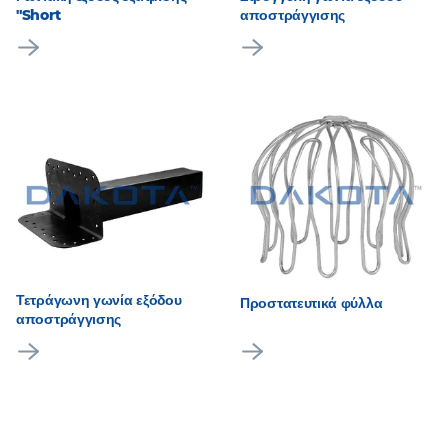
"Short
αποστράγγισης
Τετράγωνη γωνία εξόδου
Προστατευτικά φύλλα
αποστράγγισης