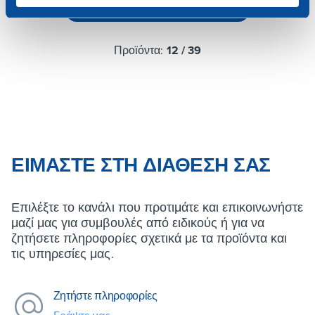
Φόρτωση περισσότερων προϊόντων
Προϊόντα:
12
/
39
ΕΊΜΑΣΤΕ ΣΤΗ ΔΙΆΘΕΣΉ ΣΑΣ
Επιλέξτε το κανάλι που προτιμάτε και επικοινωνήστε
μαζί μας για συμβουλές από ειδικούς ή για να
ζητήσετε πληροφορίες σχετικά με τα προϊόντα και
τις υπηρεσίες μας.
Ζητήστε πληροφορίες