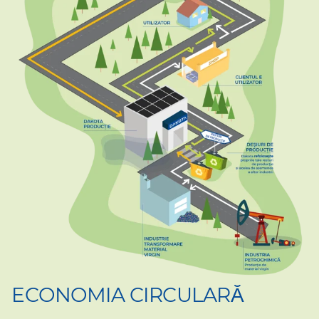
ECONOMIA CIRCULARĂ