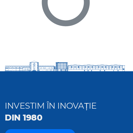
I
NVESTIM ÎN INOVAȚIE
DIN 1980