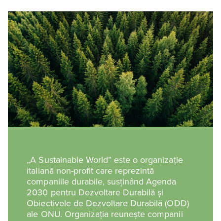
„A Sustainable World” este o organizație
italiană non-profit care reprezintă
companiile durabile, susținând Agenda
2030 pentru Dezvoltare Durabilă și
Obiectivele de Dezvoltare Durabilă (ODD)
ale ONU. Organizația reunește companii