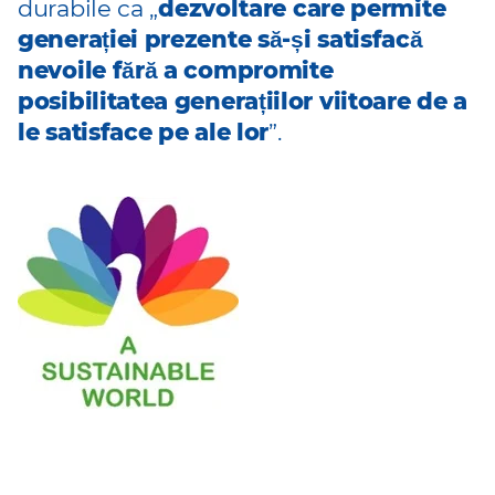
durabile ca
„
dezvoltare care permite
generației prezente să-și satisfacă
nevoile fără a compromite
posibilitatea generațiilor viitoare de a
le satisface pe ale lor
”
.