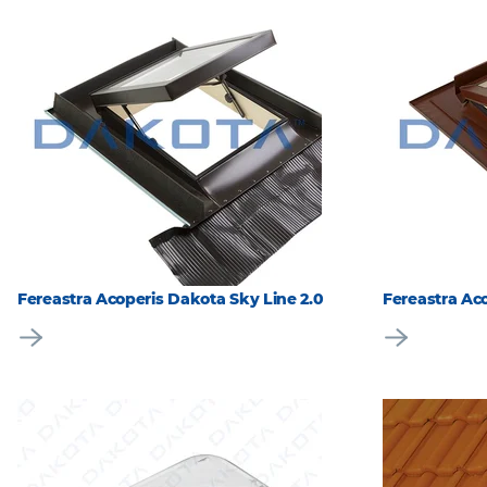
Fereastra Acoperis Dakota Sky Line 2.0
Fereastra Ac