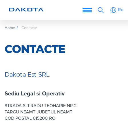
Ro
Home
Contacte
CONTACTE
Dakota Est SRL
Sediu Legal si Operativ
STRADA SLT.RADU TEOHARIE NR.2
TARGU NEAMT JUDETUL NEAMT
COD POSTAL 615200 RO