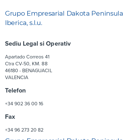
Grupo Empresarial Dakota Peninsula
Iberica, s.l.u.
Sediu Legal si Operativ
Apartado Correos 41
Ctra CV-50, KM. 88
46180 - BENAGUACIL
VALENCIA
Telefon
+34 902 36 00 16
Fax
+34 96 273 20 82