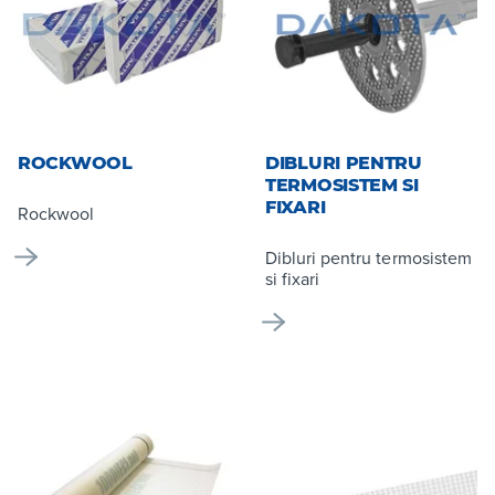
ROCKWOOL
DIBLURI PENTRU
TERMOSISTEM SI
FIXARI
Rockwool
Dibluri pentru termosistem
si fixari