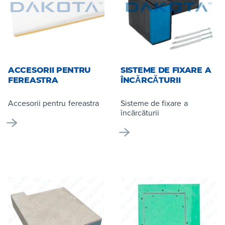
ACCESORII PENTRU
SISTEME DE FIXARE A
FEREASTRA
ÎNCĂRCĂTURII
Accesorii pentru fereastra
Sisteme de fixare a
încărcăturii