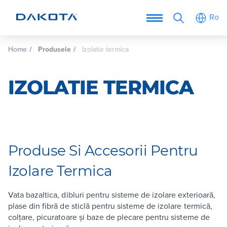
Ro
Home
Produsele
Izolatie termica
IZOLATIE TERMICA
Produse Si Accesorii Pentru
Izolare Termica
Vata bazaltica, dibluri pentru sisteme de izolare exterioară,
plase din fibră de sticlă pentru sisteme de izolare termică,
colțare, picuratoare și baze de plecare pentru sisteme de