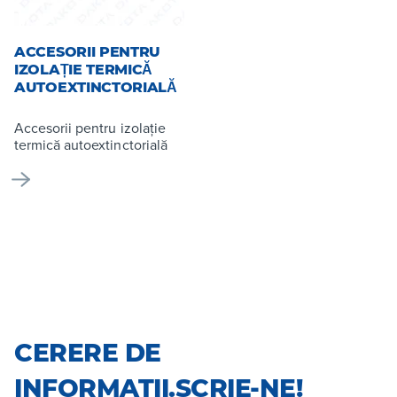
ACCESORII PENTRU
IZOLAȚIE TERMICĂ
AUTOEXTINCTORIALĂ
Accesorii pentru izolație
termică autoextinctorială
CERERE DE
INFORMATII.SCRIE-NE!