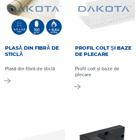
PLASĂ DIN FIBRĂ DE
PROFIL COLT ȘI BAZE
STICLĂ
DE PLECARE
Plasă din fibră de sticlă
Profil colt și baze de
plecare