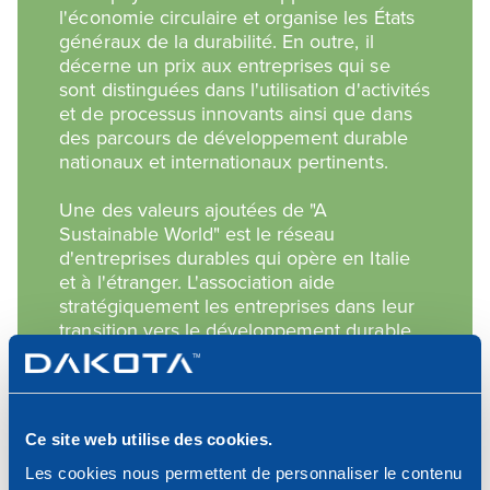
l'économie circulaire et organise les États
généraux de la durabilité. En outre, il
décerne un prix aux entreprises qui se
sont distinguées dans l'utilisation d'activités
et de processus innovants ainsi que dans
des parcours de développement durable
nationaux et internationaux pertinents.
Une des valeurs ajoutées de "A
Sustainable World" est le réseau
d'entreprises durables qui opère en Italie
et à l'étranger. L'association aide
stratégiquement les entreprises dans leur
transition vers le développement durable,
à travers des projets qui contribuent à
répondre aux exigences des ODD.
Ce site web utilise des cookies.
Les cookies nous permettent de personnaliser le contenu