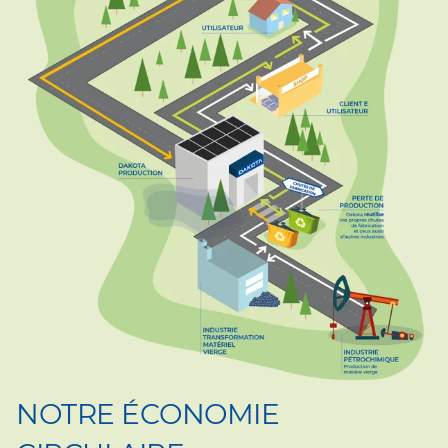
NOTRE ÉCONOMIE