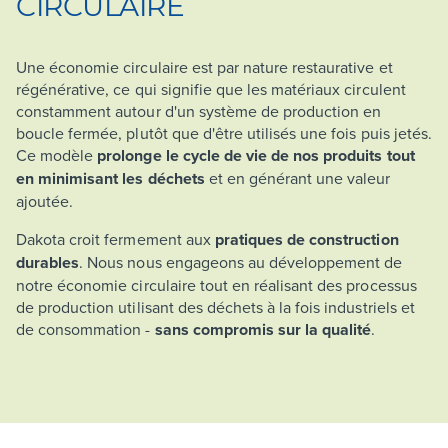
CIRCULAIRE
Une économie circulaire est par nature restaurative et
régénérative, ce qui signifie que les matériaux circulent
constamment autour d'un système de production en
boucle fermée, plutôt que d'être utilisés une fois puis jetés.
Ce modèle
prolonge le cycle de vie de nos produits tout
en minimisant les déchets
et en générant une valeur
ajoutée.
Dakota croit fermement aux
pratiques de construction
durables
. Nous nous engageons au développement de
notre économie circulaire tout en réalisant des processus
de production utilisant des déchets à la fois industriels et
de consommation -
sans compromis sur la qualité
.