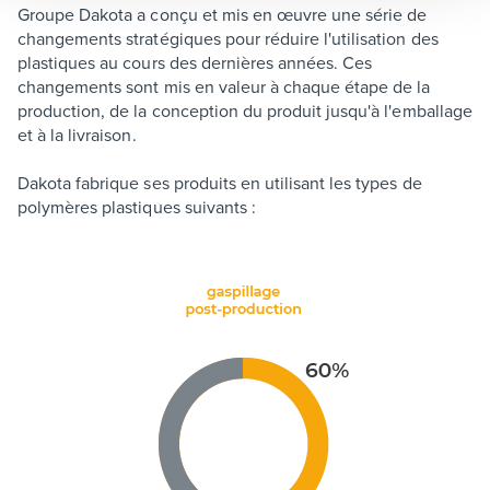
Groupe Dakota a conçu et mis en œuvre une série de
changements stratégiques pour réduire l'utilisation des
plastiques au cours des dernières années. Ces
changements sont mis en valeur à chaque étape de la
production, de la conception du produit jusqu'à l'emballage
et à la livraison.
Dakota fabrique ses produits en utilisant les types de
polymères plastiques suivants :