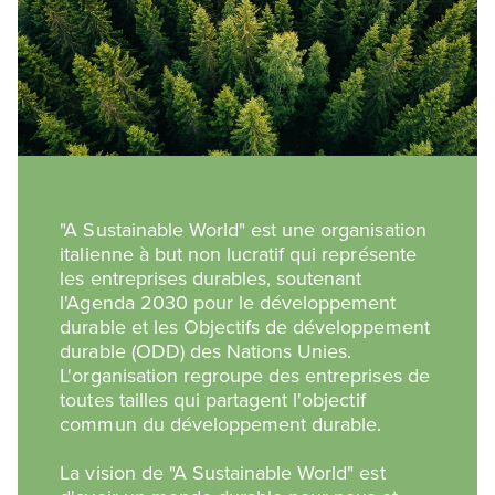
"A Sustainable World" est une organisation
italienne à but non lucratif qui représente
les entreprises durables, soutenant
l'Agenda 2030 pour le développement
durable et les Objectifs de développement
durable (ODD) des Nations Unies.
L'organisation regroupe des entreprises de
toutes tailles qui partagent l'objectif
commun du développement durable.
La vision de "A Sustainable World" est