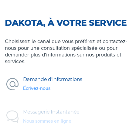
DAKOTA, À VOTRE SERVICE
Choisissez le canal que vous préférez et contactez-
nous pour une consultation spécialisée ou pour
demander plus d'informations sur nos produits et
services.
Demande d'Informations
Écrivez-nous
Messagerie Instantanée
Nous sommes en ligne