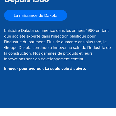
La naissance de Dakota
L'histoire Dakota commence dans les années 1980 en tant
que société experte dans l'injection plastique pour
l'industrie du bâtiment. Plus de quarante ans plus tard, le
Groupe Dakota continue a innover au sein de l'industrie de
la construction. Nos gammes de produits et leurs
innovations sont en développement continu.
Innover pour évoluer. La seule voie à suivre.