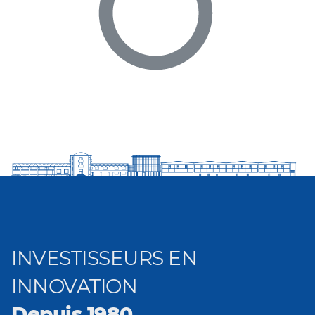
INVESTISSEURS EN
INNOVATION
Depuis 1980