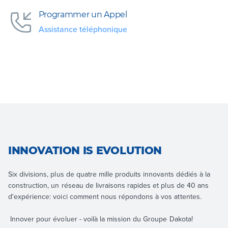
Programmer un Appel
Assistance téléphonique
INNOVATION IS EVOLUTION
Six divisions, plus de quatre mille produits innovants dédiés à la
construction, un réseau de livraisons rapides et plus de 40 ans
d'expérience: voici comment nous répondons à vos attentes.
Innover pour évoluer - voilà la mission du Groupe Dakota!