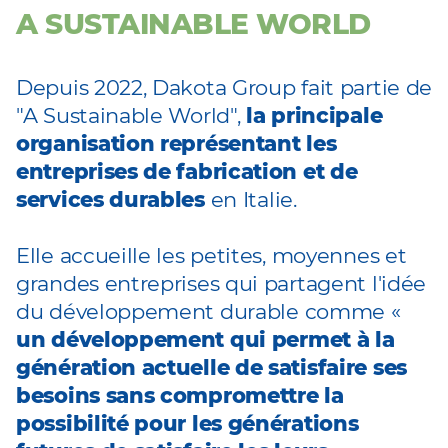
A SUSTAINABLE WORLD
Depuis 2022, Dakota Group fait partie de
"A Sustainable World",
la principale
organisation représentant les
entreprises de fabrication et de
services durables
en Italie.
Elle accueille les petites, moyennes et
grandes entreprises qui partagent l'idée
du développement durable comme
«
un développement qui permet à la
génération actuelle de satisfaire ses
besoins sans compromettre la
possibilité pour les générations