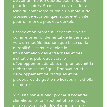
d'avoir un monde durable pour nous et
pour les autres. Sa mission est d'aider à
faire du commerce durable un moteur de
croissance économique, sociale et civile
pour un monde plus éco-durable.
L'association promeut l'économie verte
comme pilier fondamental de la transition
vers un modèle économique basé sur la
durabilité. Il stimule et aide la
transformation des entreprises et des
institutions publiques vers le
développement durable, en promouvant la
recherche scientifique, l'innovation et le
développement de pratiques et de
procédures de gestion efficaces à l'échelle
nationale.
"A Sustainable World" promeut l'agenda
climatique italien, soutient et encourage
notre pays dans le développement de