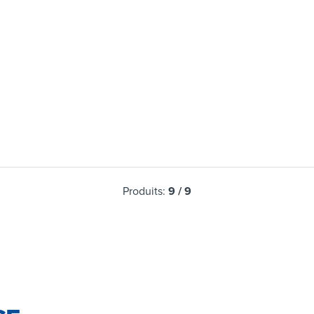
Produits:
9
/
9