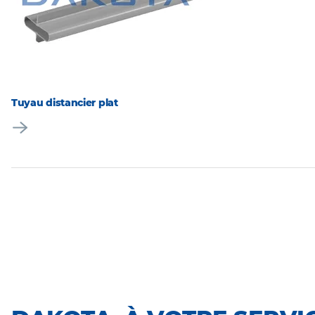
Tuyau distancier plat