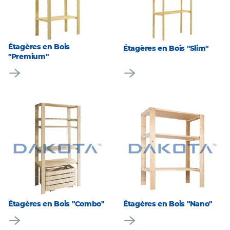
Étagères en Bois
Étagères en Bois "Slim"
"Premium"
Étagères en Bois "Combo"
Étagères en Bois "Nano"