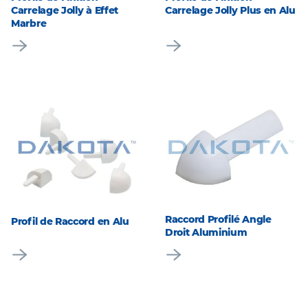
Carrelage Jolly à Effet
Carrelage Jolly Plus en Alu
Marbre
Raccord Profilé Angle
Profil de Raccord en Alu
Droit Aluminium