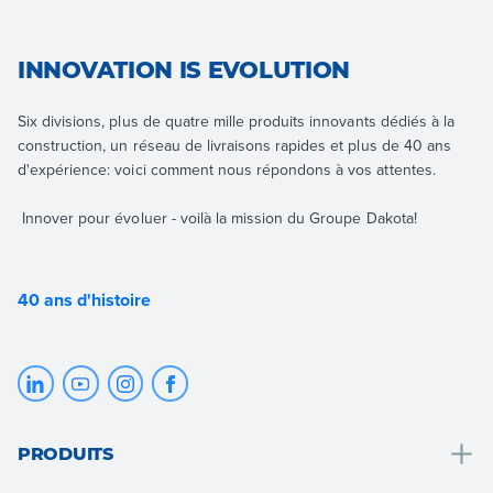
INNOVATION IS EVOLUTION
Six divisions, plus de quatre mille produits innovants dédiés à la
construction, un réseau de livraisons rapides et plus de 40 ans
d'expérience: voici comment nous répondons à vos attentes.
Innover pour évoluer - voilà la mission du Groupe Dakota!
40 ans d'histoire
PRODUITS