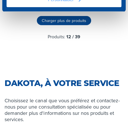
Charger plus de produits
Produits:
12
/
39
DAKOTA, À VOTRE SERVICE
Choisissez le canal que vous préférez et contactez-
nous pour une consultation spécialisée ou pour
demander plus d'informations sur nos produits et
services.