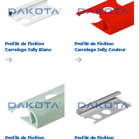
Profilé de Finition
Profilé de Finition
Carrelage Jolly Blanc
Carrelage Jolly Couleur
Profilé de Finition
Profilé de Finition