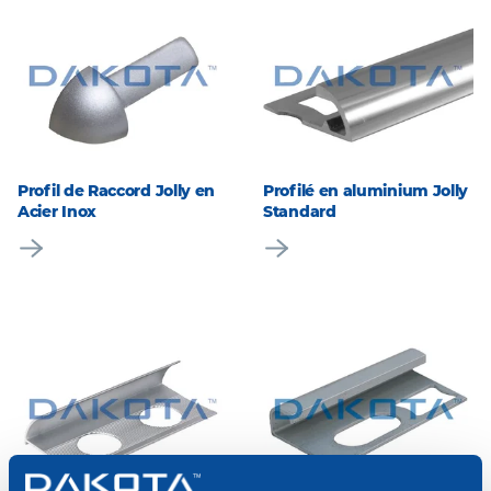
Profil de Raccord Jolly en
Profilé en aluminium Jolly
Acier Inox
Standard