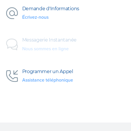
Demande d'Informations
Écrivez-nous
Messagerie Instantanée
Nous sommes en ligne
Programmer un Appel
Assistance téléphonique