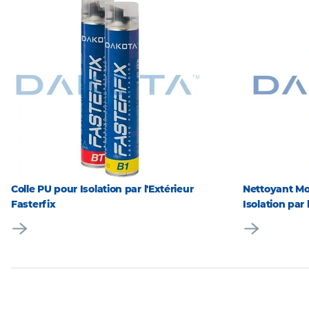
Colle PU pour Isolation par l'Extérieur
Nettoyant Mo
Fasterfix
Isolation par 