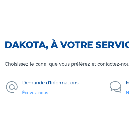
DAKOTA, À VOTRE SERVI
Choisissez le canal que vous préférez et contactez-nou
Demande d'Informations
M
Écrivez-nous
N