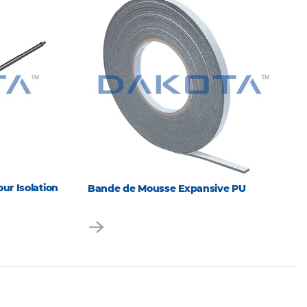
ur Isolation
Bande de Mousse Expansive PU