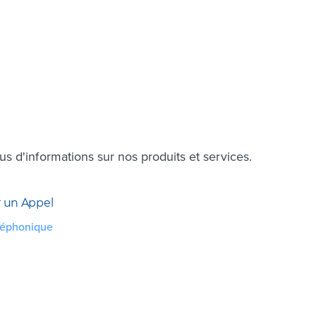
 d'informations sur nos produits et services.
 un Appel
léphonique