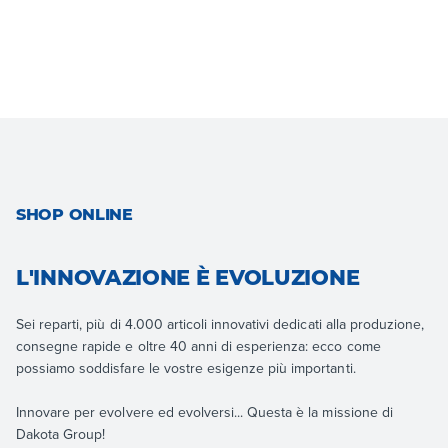
SHOP ONLINE
L'INNOVAZIONE È EVOLUZIONE
Sei reparti, più di 4.000 articoli innovativi dedicati alla produzione,
consegne rapide e oltre 40 anni di esperienza: ecco come
possiamo soddisfare le vostre esigenze più importanti.
Innovare per evolvere ed evolversi... Questa è la missione di
Dakota Group!