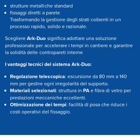
strutture metalliche standard
fissaggi diretti a parete
Trasformando la gestione degli strati coibenti in un
processo rapido, solido e razionale.
Scegliere
Ark-Duo
significa adottare una soluzione
professionale per accelerare i tempi in cantiere e garantire
la solidità delle contropareti interne
I vantaggi tecnici del sistema Ark-Duo:
Regolazione telescopica
: escursione da 80 mm a 140
mm per gestire ogni irregolarità del supporto.
Materiali selezionati
: struttura in
PA
e fibra di vetro per
prestazioni meccaniche eccellenti.
Ottimizzazione dei tempi
: facilità di posa che riduce i
costi operativi del fissaggio.