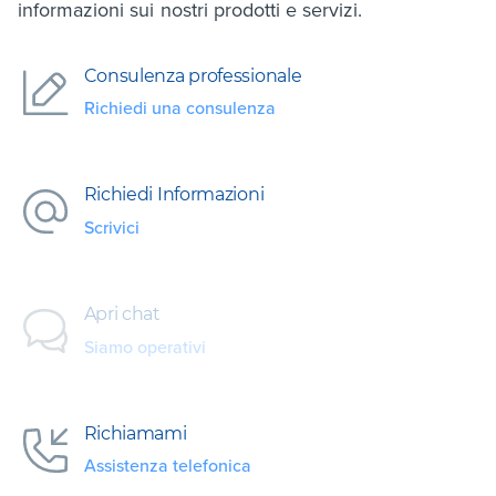
informazioni sui nostri prodotti e servizi.
Consulenza professionale
Richiedi una consulenza
Richiedi Informazioni
Scrivici
Apri chat
Siamo operativi
Richiamami
Assistenza telefonica