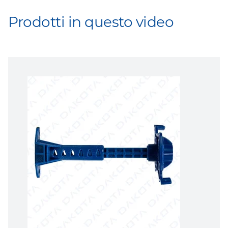
Prodotti in questo video