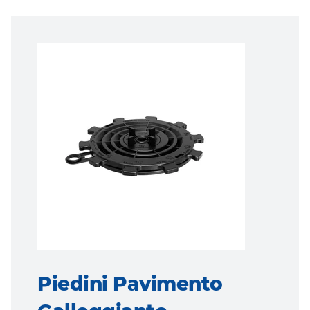
Piedini Pavimento