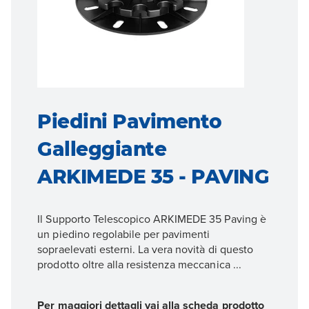
Piedini Pavimento
Galleggiante
ARKIMEDE 35 - PAVING
Il Supporto Telescopico ARKIMEDE 35 Paving è
un piedino regolabile per pavimenti
sopraelevati esterni. La vera novità di questo
prodotto oltre alla resistenza meccanica ...
Per maggiori dettagli vai alla scheda prodotto