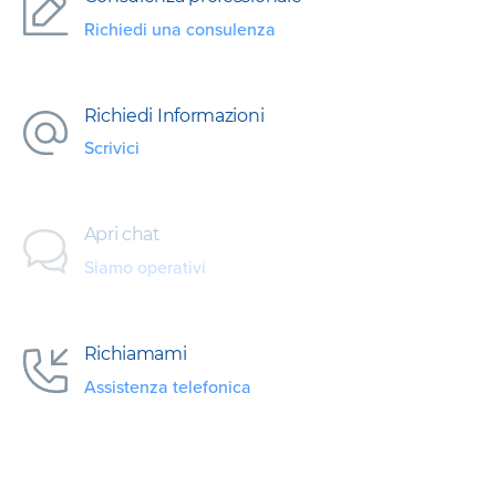
Richiedi una consulenza
Richiedi Informazioni
Scrivici
Apri chat
Siamo operativi
Richiamami
Assistenza telefonica