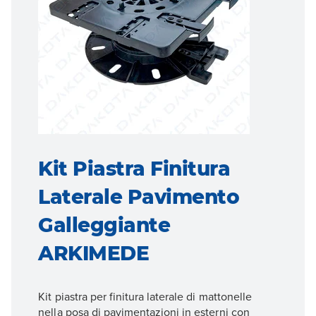
Kit Piastra Finitura
Laterale Pavimento
Galleggiante
ARKIMEDE
Kit piastra per finitura laterale di mattonelle
nella posa di pavimentazioni in esterni con