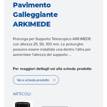
Pavimento
Galleggiante
ARKIMEDE
Prolunga per Supporto Telescopico ARKIMEDE
con altezza 25, 50, 100 mm. Le prolunghe
possono essere installate una dentro l'altra per
aumentare l'altezza del supporto ...
Per maggiori dettagli vai alla scheda prodotto
Vai a scheda prodotto
ARTICOLI: