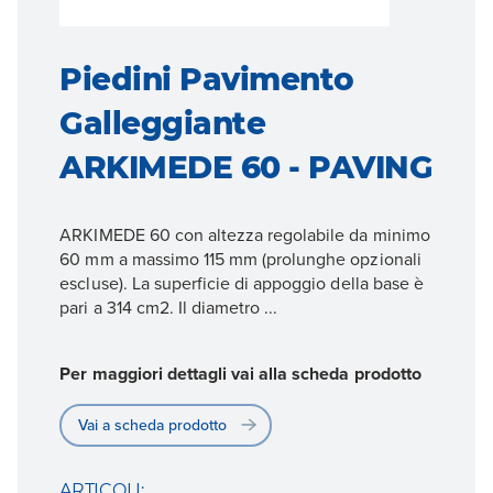
Piedini Pavimento
Galleggiante
ARKIMEDE 60 - PAVING
ARKIMEDE 60 con altezza regolabile da minimo
60 mm a massimo 115 mm (prolunghe opzionali
escluse). La superficie di appoggio della base è
pari a 314 cm2. Il diametro ...
Per maggiori dettagli vai alla scheda prodotto
Vai a scheda prodotto
ARTICOLI: