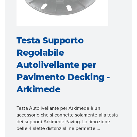
Testa Supporto
Regolabile
Autolivellante per
Pavimento Decking -
Arkimede
Testa Autolivellante per Arkimede è un
accessorio che si connette solamente alla testa
dei supporti Arkimede Paving. La rimozione
delle 4 alette distanziali ne permette ...