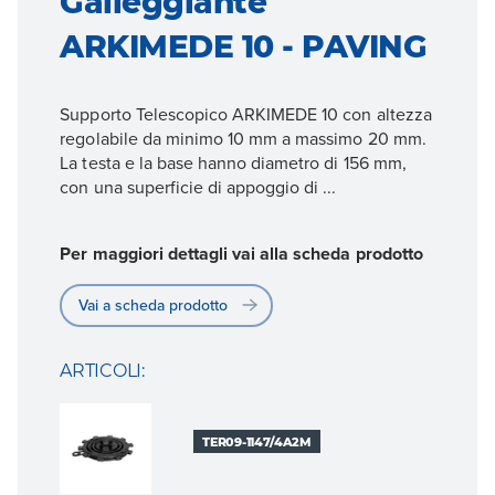
Galleggiante
ARKIMEDE 10 - PAVING
Supporto Telescopico ARKIMEDE 10 con altezza
regolabile da minimo 10 mm a massimo 20 mm.
La testa e la base hanno diametro di 156 mm,
con una superficie di appoggio di ...
Per maggiori dettagli vai alla scheda prodotto
Vai a scheda prodotto
ARTICOLI:
TER09-1147/4A2M