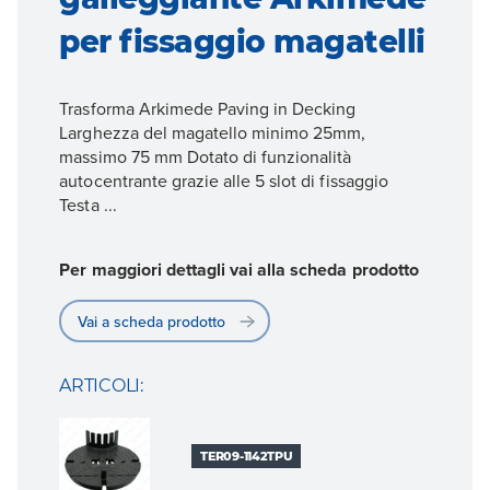
per fissaggio magatelli
Trasforma Arkimede Paving in Decking
Larghezza del magatello minimo 25mm,
massimo 75 mm Dotato di funzionalità
autocentrante grazie alle 5 slot di fissaggio
Testa ...
Per maggiori dettagli vai alla scheda prodotto
Vai a scheda prodotto
ARTICOLI:
TER09-1142TPU