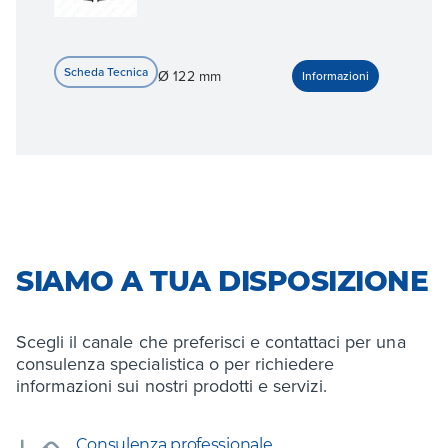
Ø 122 mm
SIAMO A TUA DISPOSIZIONE
Scegli il canale che preferisci e contattaci per una
consulenza specialistica o per richiedere
informazioni sui nostri prodotti e servizi.
Consulenza professionale