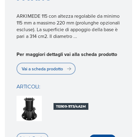
ARKIMEDE 115 con altezza regolabile da minimo
115 mm a massimo 220 mm (prolunghe opzionali
escluse). La superficie di appoggio della base è
pari a 314 cm2. Il diametro ...
Per maggiori dettagli vai alla scheda prodotto
Vai a scheda prodotto
ARTICOLI:
TER09-1173/4A2M