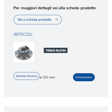
Per maggiori dettagli vai alla scheda prodotto
Vai a scheda prodotto
ARTICOLI:
TER09-1142TB1
ø 120 mm