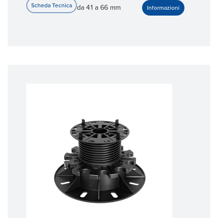
da 41 a 66 mm