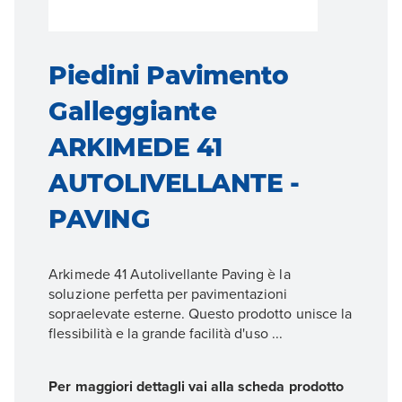
Piedini Pavimento
Galleggiante
ARKIMEDE 41
AUTOLIVELLANTE -
PAVING
Arkimede 41 Autolivellante Paving è la
soluzione perfetta per pavimentazioni
sopraelevate esterne. Questo prodotto unisce la
flessibilità e la grande facilità d'uso ...
Per maggiori dettagli vai alla scheda prodotto