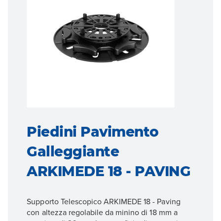
Piedini Pavimento
Galleggiante
ARKIMEDE 18 - PAVING
Supporto Telescopico ARKIMEDE 18 - Paving
con altezza regolabile da minino di 18 mm a