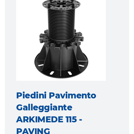
Piedini Pavimento
Galleggiante
ARKIMEDE 115 -
PAVING