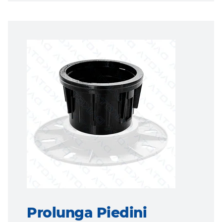
Prolunga Piedini