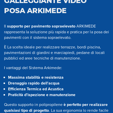
GALLEGGIANTE VIDEO
POSA ARKIMEDE
Il
supporto per pavimento sopraelevato
ARKIMEDE
rappresenta la soluzione più rapida e pratica per la posa dei
pavimenti con il sistema sopraelevato.
È La scelta ideale per realizzare terrazze, bordi piscina,
pavimentazioni di giardini e marciapiedi, pedane di locali
pubblici ed aree tecniche di manutenzione.
I vantaggi del Sistema Arkimede:
Massima stabilità e resistenza
Drenaggio rapido dell'acqua
Efficienza Termica ed Acustica
Praticità d'ispezione e manutenzione
Questo supporto in polipropilene
è perfetto per realizzare
qualsiasi tipo di progetto
. La sua ergonomia lo rende facile