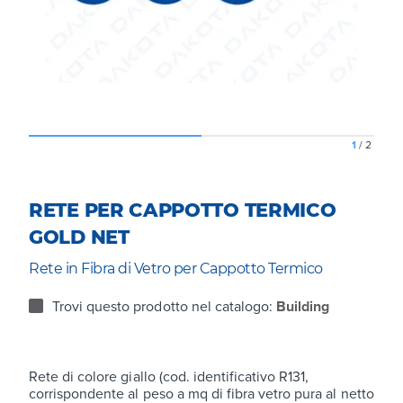
1
/
2
RETE PER CAPPOTTO TERMICO
GOLD NET
Rete in Fibra di Vetro per Cappotto Termico
Trovi questo prodotto nel catalogo:
Building
Rete di colore giallo (cod. identificativo R131,
corrispondente al peso a mq di fibra vetro pura al netto