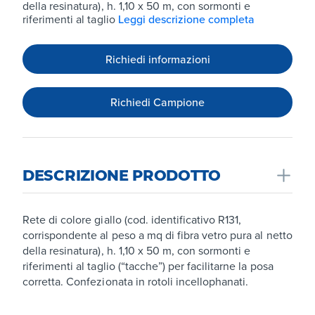
della resinatura), h. 1,10 x 50 m, con sormonti e
riferimenti al taglio
Leggi descrizione completa
Richiedi informazioni
Richiedi Campione
DESCRIZIONE PRODOTTO
Rete di colore giallo (cod. identificativo R131,
corrispondente al peso a mq di fibra vetro pura al netto
della resinatura), h. 1,10 x 50 m, con sormonti e
riferimenti al taglio (“tacche”) per facilitarne la posa
corretta. Confezionata in rotoli incellophanati.