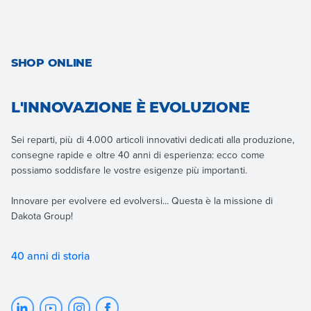
SHOP ONLINE
L'INNOVAZIONE È EVOLUZIONE
Sei reparti, più di 4.000 articoli innovativi dedicati alla produzione,
consegne rapide e oltre 40 anni di esperienza: ecco come
possiamo soddisfare le vostre esigenze più importanti.
Innovare per evolvere ed evolversi... Questa è la missione di
Dakota Group!
40 anni di storia