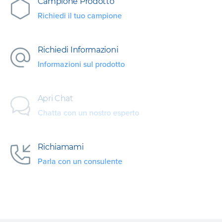
Campione Prodotto
Richiedi il tuo campione
Richiedi Informazioni
Informazioni sul prodotto
Apri Chat
Chatta con un nostro esperto
Richiamami
Parla con un consulente