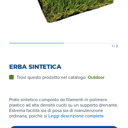
1
/
2
ERBA SINTETICA
Trovi questo prodotto nel catalogo:
Outdoor
Prato sintetico composto da filamenti in polimero
plastico ad alta densità cuciti su un supporto drenante.
Estrema facilità sia di posa sia di manutenzione
ordinaria, poichè si
Leggi descrizione completa