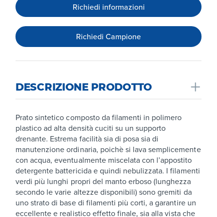
Richiedi informazioni
Richiedi Campione
DESCRIZIONE PRODOTTO
Prato sintetico composto da filamenti in polimero
plastico ad alta densità cuciti su un supporto
drenante. Estrema facilità sia di posa sia di
manutenzione ordinaria, poichè si lava semplicemente
con acqua, eventualmente miscelata con l’appostito
detergente battericida e quindi nebulizzata. I filamenti
verdi più lunghi propri del manto erboso (lunghezza
secondo le varie altezze disponibili) sono gremiti da
uno strato di base di filamenti più corti, a garantire un
eccellente e realistico effetto finale, sia alla vista che