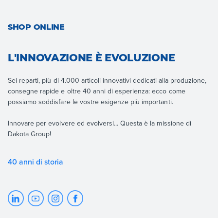
SHOP ONLINE
L'INNOVAZIONE È EVOLUZIONE
Sei reparti, più di 4.000 articoli innovativi dedicati alla produzione,
consegne rapide e oltre 40 anni di esperienza: ecco come
possiamo soddisfare le vostre esigenze più importanti.
Innovare per evolvere ed evolversi... Questa è la missione di
Dakota Group!
40 anni di storia