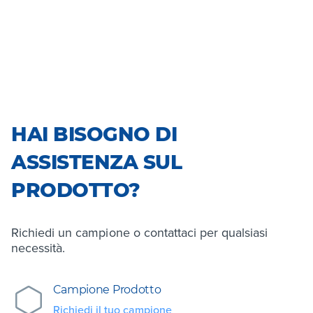
HAI BISOGNO DI
ASSISTENZA SUL
PRODOTTO?
Richiedi un campione o contattaci per qualsiasi
necessità.
Campione Prodotto
Richiedi il tuo campione