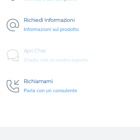
Richiedi Informazioni
Informazioni sul prodotto
Apri Chat
Chatta con un nostro esperto
Richiamami
Parla con un consulente