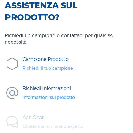
ASSISTENZA SUL
PRODOTTO?
Richiedi un campione o contattaci per qualsiasi
necessità.
Campione Prodotto
Richiedi il tuo campione
Richiedi Informazioni
Informazioni sul prodotto
Apri Chat
Chatta con un nostro esperto