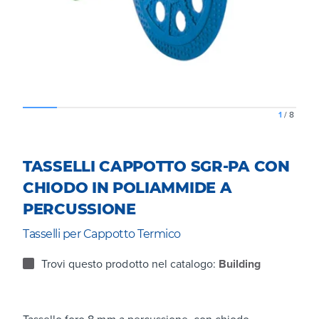
1
/
8
TASSELLI CAPPOTTO SGR-PA CON
CHIODO IN POLIAMMIDE A
PERCUSSIONE
Tasselli per Cappotto Termico
Trovi questo prodotto nel catalogo:
Building