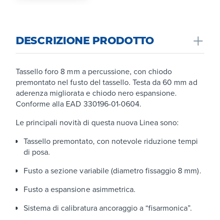
DESCRIZIONE PRODOTTO
Tassello foro 8 mm a percussione, con chiodo
premontato nel fusto del tassello. Testa da 60 mm ad
aderenza migliorata e chiodo nero espansione.
Conforme alla EAD 330196-01-0604.
Le principali novità di questa nuova Linea sono:
Tassello premontato, con notevole riduzione tempi
di posa.
Fusto a sezione variabile (diametro fissaggio 8 mm).
Fusto a espansione asimmetrica.
Sistema di calibratura ancoraggio a “fisarmonica”.