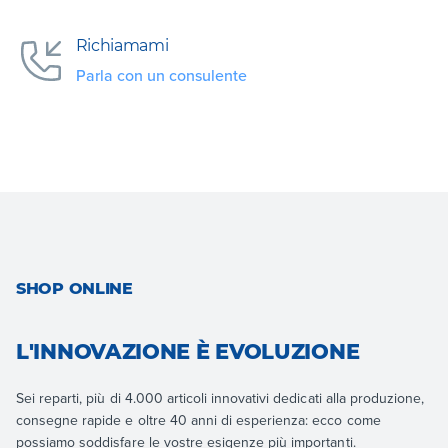
Richiamami
Parla con un consulente
SHOP ONLINE
L'INNOVAZIONE È EVOLUZIONE
Sei reparti, più di 4.000 articoli innovativi dedicati alla produzione,
consegne rapide e oltre 40 anni di esperienza: ecco come
possiamo soddisfare le vostre esigenze più importanti.