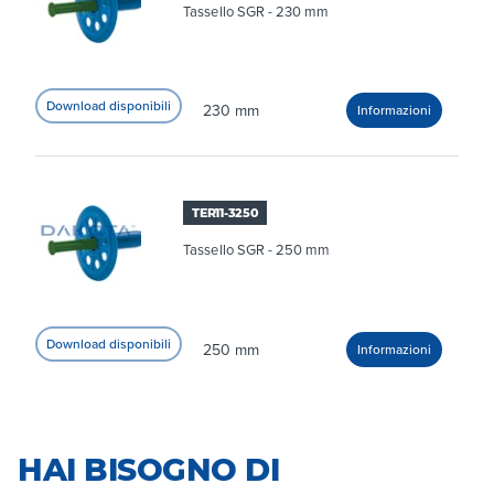
Tassello SGR - 230 mm
230 mm
TER11-3250
Tassello SGR - 250 mm
250 mm
HAI BISOGNO DI