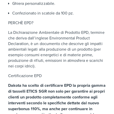
Ghiera personalizzabile.
Confezionato in scatole da 100 pz.
PERCHÈ EPD?
La Dichiarazione Ambientale di Prodotto EPD, termine
che deriva dall’inglese Environmental Product
Declaration, è un documento che descrive gli impatti
ambientali legati alla produzione di un prodotto (per
esempio consumi energetici e di materie prime,
produzione di rifiuti, emissioni in atmosfera e scarichi
nei corpi idrici).
Certificazione EPD
Dakota ha scelto di certificare EPD la propria gamma
di tasselli ETICS SGR non solo per garantire ai propri
clienti un prodotto completamente conforme agli
interventi secondo le specifiche dettate dal nuovo
superbonus 110%, ma anche per continuare in