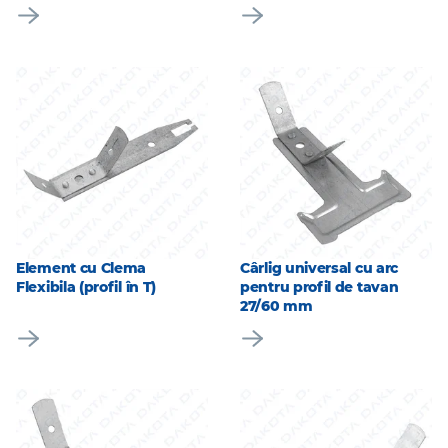
Element cu Clema
Cârlig universal cu arc
Flexibila (profil în T)
pentru profil de tavan
27/60 mm