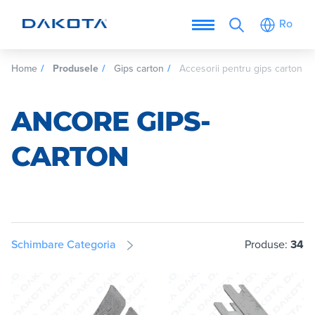
Ro
Home
Produsele
Gips carton
Accesorii pentru gips carton
ANCORE GIPS-
CARTON
Schimbare Categoria
Produse:
34