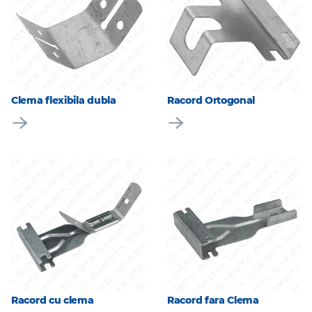
Clema flexibila dubla
Racord Ortogonal
Racord cu clema
Racord fara Clema