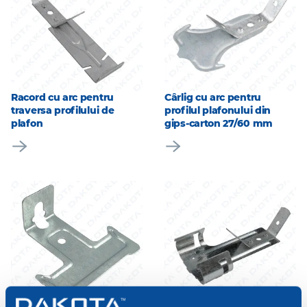
Racord cu arc pentru
Cârlig cu arc pentru
traversa profilului de
profilul plafonului din
plafon
gips-carton 27/60 mm