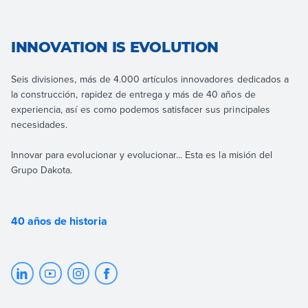
INNOVATION IS EVOLUTION
Seis divisiones, más de 4.000 artículos innovadores dedicados a
la construcción, rapidez de entrega y más de 40 años de
experiencia, así es como podemos satisfacer sus principales
necesidades.
Innovar para evolucionar y evolucionar... Esta es la misión del
Grupo Dakota.
40 años de historia