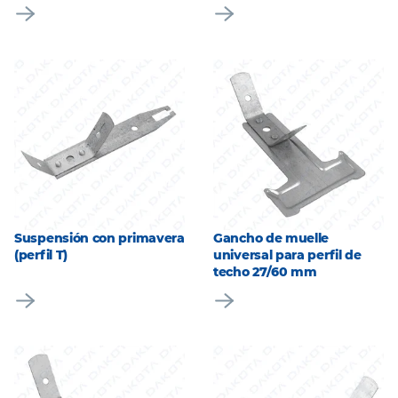
Suspensión con primavera
Gancho de muelle
(perfil T)
universal para perfil de
techo 27/60 mm