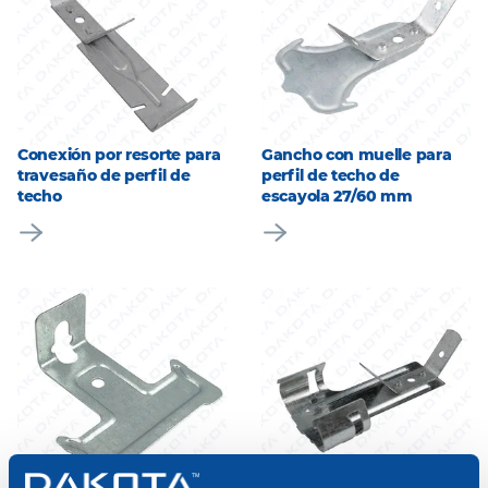
Conexión por resorte para
Gancho con muelle para
travesaño de perfil de
perfil de techo de
techo
escayola 27/60 mm