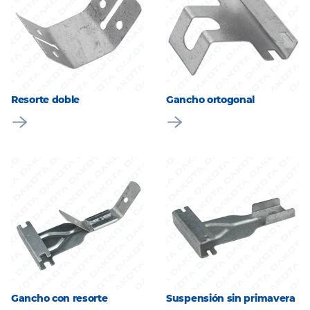
Resorte doble
Gancho ortogonal
Gancho con resorte
Suspensión sin primavera