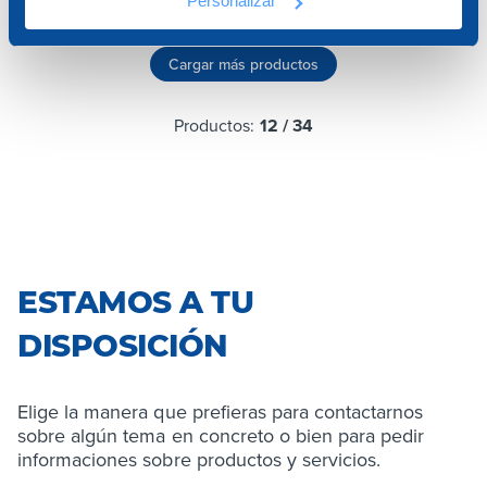
Personalizar
Cargar más productos
Productos:
12
/
34
ESTAMOS A TU
DISPOSICIÓN
Elige la manera que prefieras para contactarnos
sobre algún tema en concreto o bien para pedir
informaciones sobre productos y servicios.