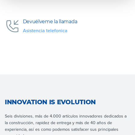
Devuélveme la llamada
Asistencia telefonica
INNOVATION IS EVOLUTION
Seis divisiones, más de 4.000 artículos innovadores dedicados a
la construcción, rapidez de entrega y más de 40 años de
experiencia, así es como podemos satisfacer sus principales