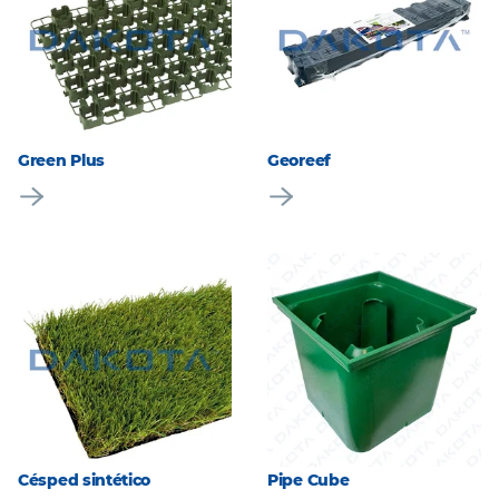
Green Plus
Georeef
Césped sintético
Pipe Cube