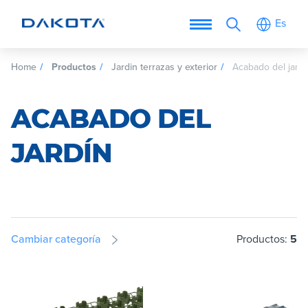
Es
Home
Productos
Jardin terrazas y exterior
Acabado del jardi
ACABADO DEL
JARDÍN
Cambiar categoría
Productos:
5