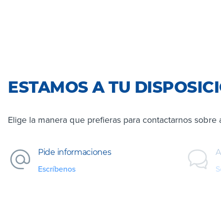
ESTAMOS A TU DISPOSIC
Elige la manera que prefieras para contactarnos sobre 
Pide informaciones
A
Escríbenos
S