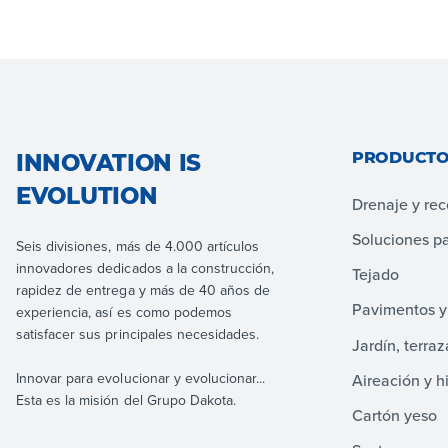
PRODUCTO
INNOVATION IS
EVOLUTION
Drenaje y re
Soluciones p
Seis divisiones, más de 4.000 artículos
innovadores dedicados a la construcción,
Tejado
rapidez de entrega y más de 40 años de
Pavimentos y
experiencia, así es como podemos
satisfacer sus principales necesidades.
Jardín, terraz
Innovar para evolucionar y evolucionar...
Aireación y h
Esta es la misión del Grupo Dakota.
Cartón yeso