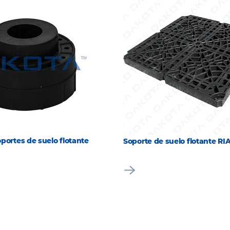
portes de suelo flotante
Soporte de suelo flotante RI