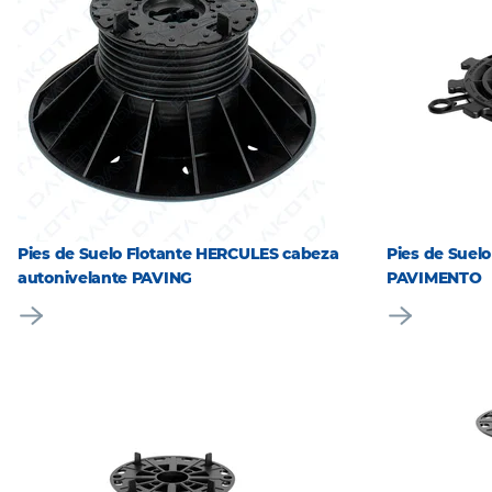
Pies de Suelo Flotante HERCULES cabeza
Pies de Suel
autonivelante PAVING
PAVIMENTO