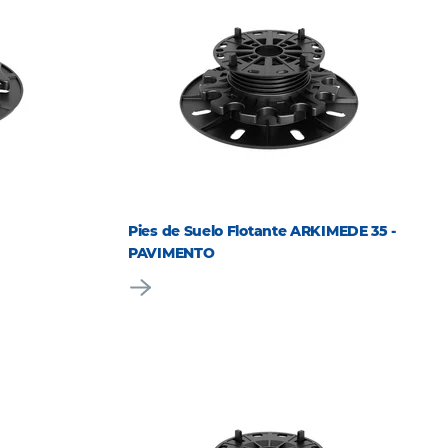
Pies de Suelo Flotante ARKIMEDE 35 -
PAVIMENTO