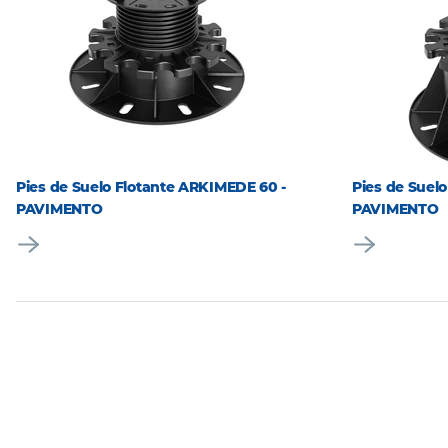
Pies de Suelo Flotante ARKIMEDE 60 -
Pies de Suelo
PAVIMENTO
PAVIMENTO