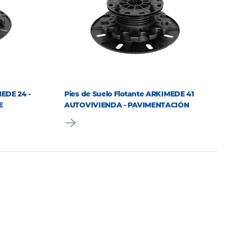
MEDE 24 -
Pies de Suelo Flotante ARKIMEDE 41
E
AUTOVIVIENDA - PAVIMENTACIÓN