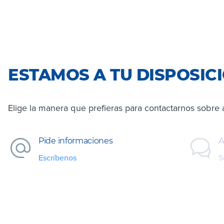
ESTAMOS A TU DISPOSIC
Elige la manera que prefieras para contactarnos sobre 
Pide informaciones
A
Escríbenos
S