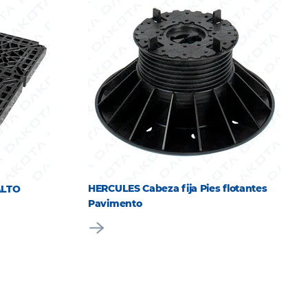
HERCULES Cabeza fija Pies flotantes
ALTO
Pavimento