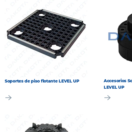
Accesorios So
Soportes de piso flotante LEVEL UP
LEVEL UP