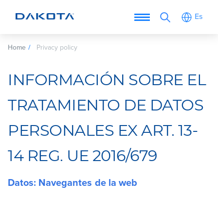
Es
Home
Privacy policy
INFORMACIÓN SOBRE EL
TRATAMIENTO DE DATOS
PERSONALES EX ART. 13-
14 REG. UE 2016/679
Datos: Navegantes de la web