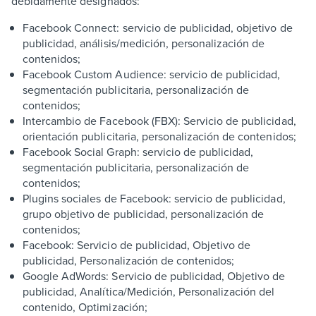
debidamente designados:
Facebook Connect: servicio de publicidad, objetivo de
publicidad, análisis/medición, personalización de
contenidos;
Facebook Custom Audience: servicio de publicidad,
segmentación publicitaria, personalización de
contenidos;
Intercambio de Facebook (FBX): Servicio de publicidad,
orientación publicitaria, personalización de contenidos;
Facebook Social Graph: servicio de publicidad,
segmentación publicitaria, personalización de
contenidos;
Plugins sociales de Facebook: servicio de publicidad,
grupo objetivo de publicidad, personalización de
contenidos;
Facebook: Servicio de publicidad, Objetivo de
publicidad, Personalización de contenidos;
Google AdWords: Servicio de publicidad, Objetivo de
publicidad, Analítica/Medición, Personalización del
contenido, Optimización;