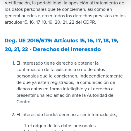
rectificación, la portabilidad, la oposición al tratamiento de
los datos personales que te conciernen, así como en
general puedes ejercer todos los derechos previstos en los
artículos 15, 16, 17, 18, 19, 20, 21, 22 del GDPR.
Reg. UE 2016/679: Artículos 15, 16, 17, 18, 19,
20, 21, 22 - Derechos del interesado
El interesado tiene derecho a obtener la
confirmación de la existencia o no de datos
personales que le conciernen, independientemente
de que ya estén registrados, la comunicación de
dichos datos en forma inteligible y el derecho a
presentar una reclamación ante la Autoridad de
Control
El interesado tendrá derecho a ser informado de:;
el origen de los datos personales