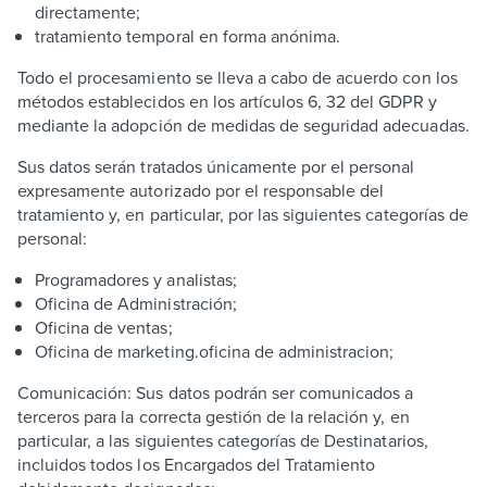
directamente;
tratamiento temporal en forma anónima.
Todo el procesamiento se lleva a cabo de acuerdo con los
métodos establecidos en los artículos 6, 32 del GDPR y
mediante la adopción de medidas de seguridad adecuadas.
Sus datos serán tratados únicamente por el personal
expresamente autorizado por el responsable del
tratamiento y, en particular, por las siguientes categorías de
personal:
Programadores y analistas;
Oficina de Administración;
Oficina de ventas;
Oficina de marketing.oficina de administracion;
Comunicación: Sus datos podrán ser comunicados a
terceros para la correcta gestión de la relación y, en
particular, a las siguientes categorías de Destinatarios,
incluidos todos los Encargados del Tratamiento