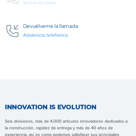
Somos en linea
Devuélveme la llamada
Asistencia telefonica
INNOVATION IS EVOLUTION
Seis divisiones, más de 4.000 artículos innovadores dedicados a
la construcción, rapidez de entrega y más de 40 años de
experiencia, así es como podemos satisfacer sus principales