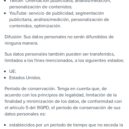
Twitter: Orientación publicitaria, análisis/medición,
personalización de contenidos;
YouTube: servicio de publicidad, segmentación
publicitaria, análisis/medición, personalización de
contenidos, optimización.
Difusión: Sus datos personales no serán difundidos de
ninguna manera.
Sus datos personales también pueden ser transferidos,
limitados a los fines mencionados, a los siguientes estados:
UE;
Estados Unidos.
Período de conservación. Tenga en cuenta que, de
acuerdo con los principios de legalidad, limitación de la
finalidad y minimización de los datos, de conformidad con
el artículo 5 del RGPD, el período de conservación de sus
datos personales es:
establecidos por un período de tiempo que no exceda la