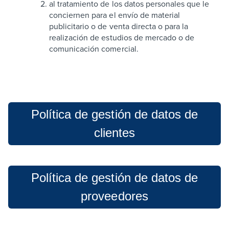
al tratamiento de los datos personales que le
conciernen para el envío de material
publicitario o de venta directa o para la
realización de estudios de mercado o de
comunicación comercial.
Política de gestión de datos de
clientes
Política de gestión de datos de
proveedores