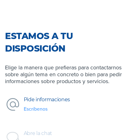
ESTAMOS A TU
DISPOSICIÓN
Elige la manera que prefieras para contactarnos
sobre algún tema en concreto o bien para pedir
informaciones sobre productos y servicios.
Pide informaciones
Escríbenos
Abre la chat