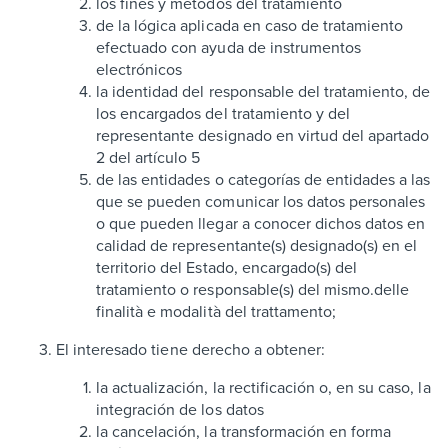
los fines y métodos del tratamiento
de la lógica aplicada en caso de tratamiento
efectuado con ayuda de instrumentos
electrónicos
la identidad del responsable del tratamiento, de
los encargados del tratamiento y del
representante designado en virtud del apartado
2 del artículo 5
de las entidades o categorías de entidades a las
que se pueden comunicar los datos personales
o que pueden llegar a conocer dichos datos en
calidad de representante(s) designado(s) en el
territorio del Estado, encargado(s) del
tratamiento o responsable(s) del mismo.delle
finalità e modalità del trattamento;
El interesado tiene derecho a obtener:
la actualización, la rectificación o, en su caso, la
integración de los datos
la cancelación, la transformación en forma