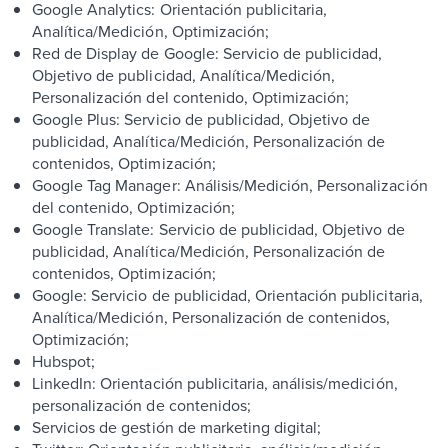
Google Analytics: Orientación publicitaria,
Analítica/Medición, Optimización;
Red de Display de Google: Servicio de publicidad,
Objetivo de publicidad, Analítica/Medición,
Personalización del contenido, Optimización;
Google Plus: Servicio de publicidad, Objetivo de
publicidad, Analítica/Medición, Personalización de
contenidos, Optimización;
Google Tag Manager: Análisis/Medición, Personalización
del contenido, Optimización;
Google Translate: Servicio de publicidad, Objetivo de
publicidad, Analítica/Medición, Personalización de
contenidos, Optimización;
Google: Servicio de publicidad, Orientación publicitaria,
Analítica/Medición, Personalización de contenidos,
Optimización;
Hubspot;
LinkedIn: Orientación publicitaria, análisis/medición,
personalización de contenidos;
Servicios de gestión de marketing digital;