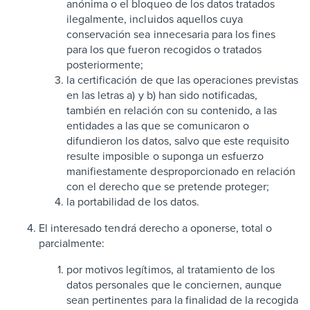
anónima o el bloqueo de los datos tratados
ilegalmente, incluidos aquellos cuya
conservación sea innecesaria para los fines
para los que fueron recogidos o tratados
posteriormente;
la certificación de que las operaciones previstas
en las letras a) y b) han sido notificadas,
también en relación con su contenido, a las
entidades a las que se comunicaron o
difundieron los datos, salvo que este requisito
resulte imposible o suponga un esfuerzo
manifiestamente desproporcionado en relación
con el derecho que se pretende proteger;
la portabilidad de los datos.
El interesado tendrá derecho a oponerse, total o
parcialmente:
por motivos legítimos, al tratamiento de los
datos personales que le conciernen, aunque
sean pertinentes para la finalidad de la recogida