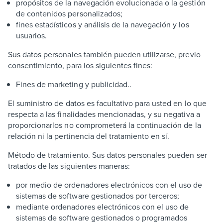
propósitos de la navegación evolucionada o la gestión
de contenidos personalizados;
fines estadísticos y análisis de la navegación y los
usuarios.
Sus datos personales también pueden utilizarse, previo
consentimiento, para los siguientes fines:
Fines de marketing y publicidad..
El suministro de datos es facultativo para usted en lo que
respecta a las finalidades mencionadas, y su negativa a
proporcionarlos no comprometerá la continuación de la
relación ni la pertinencia del tratamiento en sí.
Método de tratamiento. Sus datos personales pueden ser
tratados de las siguientes maneras:
por medio de ordenadores electrónicos con el uso de
sistemas de software gestionados por terceros;
mediante ordenadores electrónicos con el uso de
sistemas de software gestionados o programados