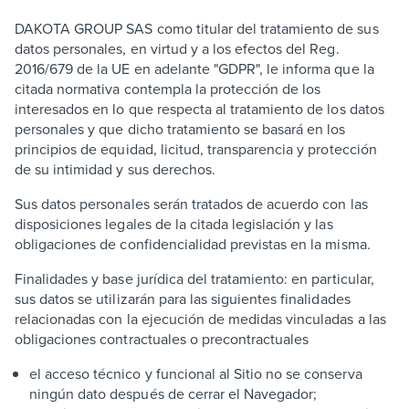
DAKOTA GROUP SAS como titular del tratamiento de sus
datos personales, en virtud y a los efectos del Reg.
2016/679 de la UE en adelante "GDPR", le informa que la
citada normativa contempla la protección de los
interesados en lo que respecta al tratamiento de los datos
personales y que dicho tratamiento se basará en los
principios de equidad, licitud, transparencia y protección
de su intimidad y sus derechos.
Sus datos personales serán tratados de acuerdo con las
disposiciones legales de la citada legislación y las
obligaciones de confidencialidad previstas en la misma.
Finalidades y base jurídica del tratamiento: en particular,
sus datos se utilizarán para las siguientes finalidades
relacionadas con la ejecución de medidas vinculadas a las
obligaciones contractuales o precontractuales
el acceso técnico y funcional al Sitio no se conserva
ningún dato después de cerrar el Navegador;