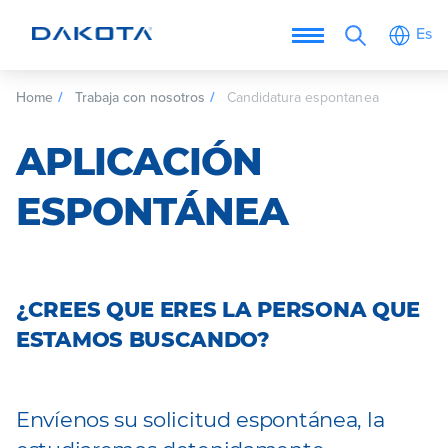
Es
Home
Trabaja con nosotros
Candidatura espontanea
APLICACIÓN
ESPONTÁNEA
¿CREES QUE ERES LA PERSONA QUE
ESTAMOS BUSCANDO?
Envíenos su solicitud espontánea, la