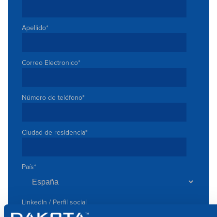
Apellido
*
Correo Electronico
*
Número de teléfono
*
Ciudad de residencia
*
País
*
LinkedIn / Perfil social