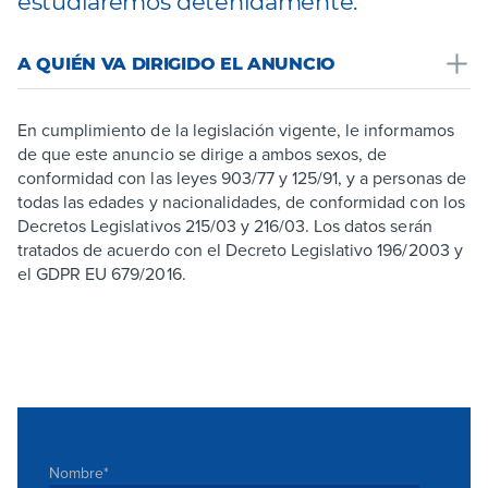
estudiaremos detenidamente.
A QUIÉN VA DIRIGIDO EL ANUNCIO
En cumplimiento de la legislación vigente, le informamos
de que este anuncio se dirige a ambos sexos, de
conformidad con las leyes 903/77 y 125/91, y a personas de
todas las edades y nacionalidades, de conformidad con los
Decretos Legislativos 215/03 y 216/03. Los datos serán
tratados de acuerdo con el Decreto Legislativo 196/2003 y
el GDPR EU 679/2016.
Nombre
*