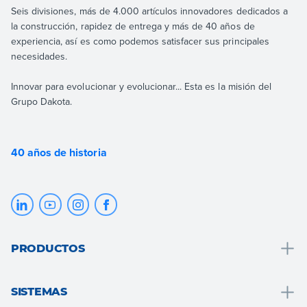
Seis divisiones, más de 4.000 artículos innovadores dedicados a
la construcción, rapidez de entrega y más de 40 años de
experiencia, así es como podemos satisfacer sus principales
necesidades.
Innovar para evolucionar y evolucionar... Esta es la misión del
Grupo Dakota.
40 años de historia
PRODUCTOS
Drenaje y recogida de agua
SISTEMAS
Soluciones para baños