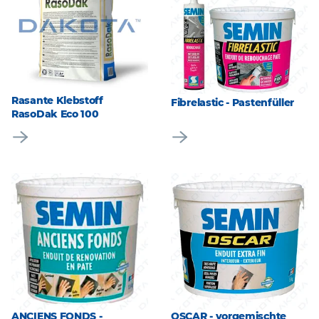
Rasante Klebstoff
Fibrelastic - Pastenfüller
RasoDak Eco 100
ANCIENS FONDS -
OSCAR - vorgemischte