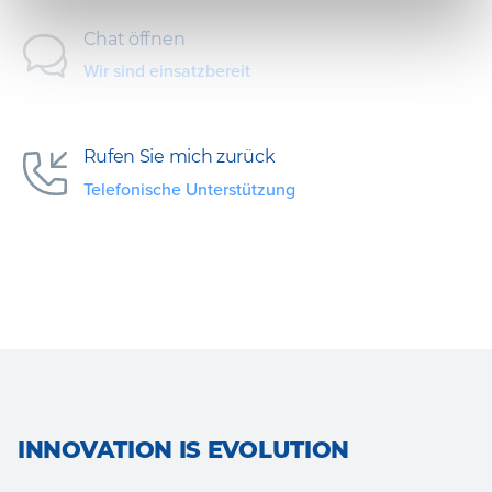
Chat öffnen
Wir sind einsatzbereit
Rufen Sie mich zurück
Telefonische Unterstützung
INNOVATION IS EVOLUTION