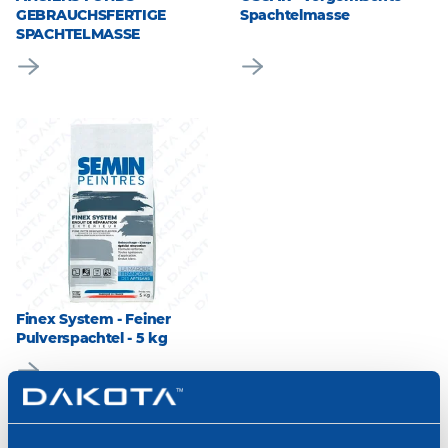
GEBRAUCHSFERTIGE
Spachtelmasse
SPACHTELMASSE
Finex System - Feiner
Pulverspachtel - 5 kg