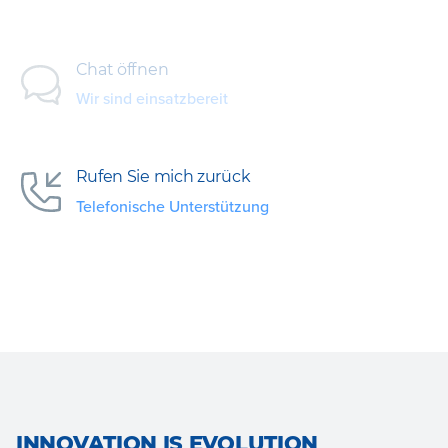
Chat öffnen
Wir sind einsatzbereit
Rufen Sie mich zurück
Telefonische Unterstützung
INNOVATION IS EVOLUTION