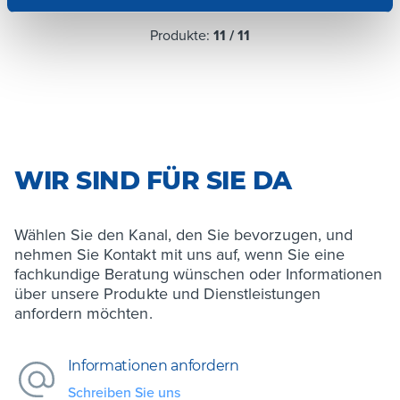
Produkte:
11
/
11
WIR SIND FÜR SIE DA
Wählen Sie den Kanal, den Sie bevorzugen, und
nehmen Sie Kontakt mit uns auf, wenn Sie eine
fachkundige Beratung wünschen oder Informationen
über unsere Produkte und Dienstleistungen
anfordern möchten.
Informationen anfordern
Schreiben Sie uns