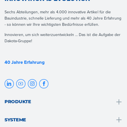
Sechs Abteilungen, mehr als 4.000 innovative Artikel für die
Bauindustrie, schnelle Lieferung und mehr als 40 Jahre Erfahrung
- so können wir Ihre wichtigsten Bedürfnisse erfüllen.
Innovieren, um sich weiterzuentwickeln ... Das ist die Aufgabe der
Dakota-Gruppe!
40 Jahre Erfahrung
PRODUKTE
Entwässerung und wassersammlung
SYSTEME
Badlösungen