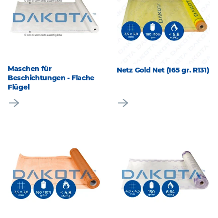
Maschen für
Netz Gold Net (165 gr. R131)
Beschichtungen - Flache
Flügel