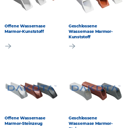
Offene Wassernase
Geschlossene
Marmor-Kunststoff
Wassernase Marmor-
Kunststoff
Offene Wassernase
Geschlossene
Marmor-Steinzeug
Wassernase Marmor-