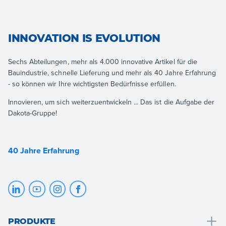
INNOVATION IS EVOLUTION
Sechs Abteilungen, mehr als 4.000 innovative Artikel für die
Bauindustrie, schnelle Lieferung und mehr als 40 Jahre Erfahrung
- so können wir Ihre wichtigsten Bedürfnisse erfüllen.
Innovieren, um sich weiterzuentwickeln ... Das ist die Aufgabe der
Dakota-Gruppe!
40 Jahre Erfahrung
PRODUKTE