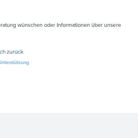
eratung wünschen oder Informationen über unsere
ich zurück
Unterstützung