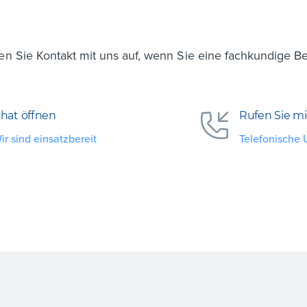
n Sie Kontakt mit uns auf, wenn Sie eine fachkundige B
hat öffnen
Rufen Sie m
ir sind einsatzbereit
Telefonische 