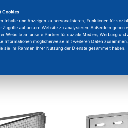
t Cookies
We are Dakota
Res
 Inhalte und Anzeigen zu personalisieren, Funktionen für sozia
e Zugriffe auf unsere Website zu analysieren. Außerdem geben w
er Website an unsere Partner für soziale Medien, Werbung und 
se Informationen möglicherweise mit weiteren Daten zusammen, 
 die sie im Rahmen Ihrer Nutzung der Dienste gesammelt haben.