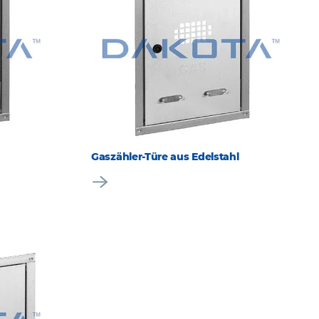
Gaszähler-Türe aus Edelstahl