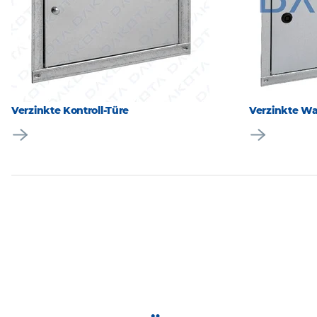
Verzinkte Kontroll-Türe
Verzinkte Wa