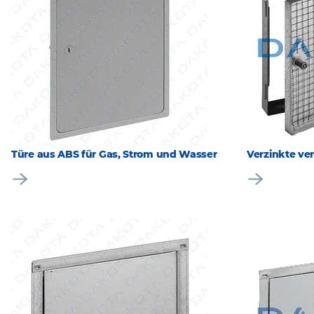
Türe aus ABS für Gas, Strom und Wasser
Verzinkte ve