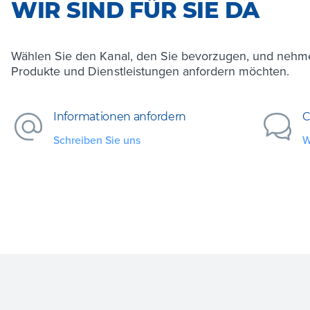
WIR SIND FÜR SIE DA
Wählen Sie den Kanal, den Sie bevorzugen, und nehme
Produkte und Dienstleistungen anfordern möchten.
Informationen anfordern
C
Schreiben Sie uns
W