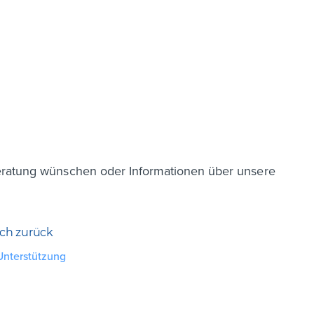
eratung wünschen oder Informationen über unsere
ich zurück
Unterstützung