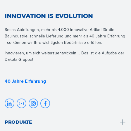
INNOVATION IS EVOLUTION
Sechs Abteilungen, mehr als 4.000 innovative Artikel für die
Bauindustrie, schnelle Lieferung und mehr als 40 Jahre Erfahrung
- so können wir Ihre wichtigsten Bedürfnisse erfüllen.
Innovieren, um sich weiterzuentwickeln ... Das ist die Aufgabe der
Dakota-Gruppe!
40 Jahre Erfahrung
PRODUKTE