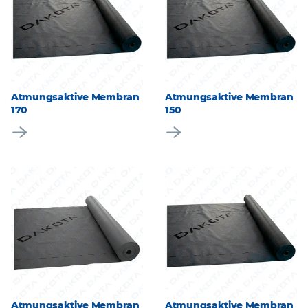
Atmungsaktive Membran
Atmungsaktive Membran
170
150
Atmungsaktive Membran
Atmungsaktive Membran