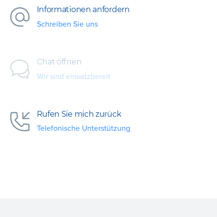
Informationen anfordern
Schreiben Sie uns
Chat öffnen
Wir sind einsatzbereit
Rufen Sie mich zurück
Telefonische Unterstützung