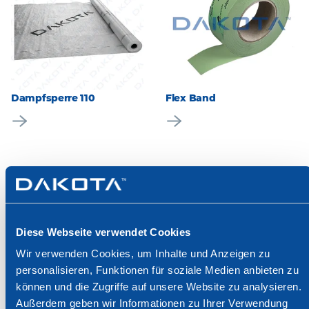
Dampfsperre 110
Flex Band
Diese Webseite verwendet Cookies
Wir verwenden Cookies, um Inhalte und Anzeigen zu
personalisieren, Funktionen für soziale Medien anbieten zu
können und die Zugriffe auf unsere Website zu analysieren.
Duoband
Alu Fixband
Außerdem geben wir Informationen zu Ihrer Verwendung