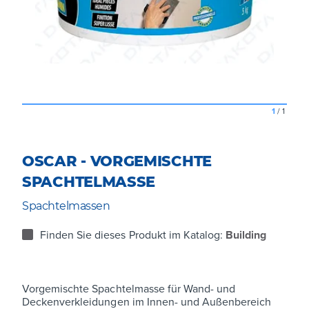
1
/
1
OSCAR - VORGEMISCHTE
SPACHTELMASSE
Spachtelmassen
Finden Sie dieses Produkt im Katalog:
Building
Vorgemischte Spachtelmasse für Wand- und
Deckenverkleidungen im Innen- und Außenbereich