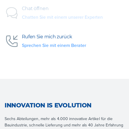
Chat öffnen
Chatten Sie mit einem unserer Experten
Rufen Sie mich zurück
Sprechen Sie mit einem Berater
INNOVATION IS EVOLUTION
Sechs Abteilungen, mehr als 4.000 innovative Artikel für die
Bauindustrie, schnelle Lieferung und mehr als 40 Jahre Erfahrung