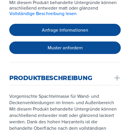
Mit diesem Produkt behandelte Untergründe können
anschließend entweder matt oder glänzend
Vollständige Beschreibung lesen
Anfrage Informationen
Muster anfordern
PRODUKTBESCHREIBUNG
Vorgemischte Spachtelmasse für Wand- und
Deckenverkleidungen im Innen- und Außenbereich
Mit diesem Produkt behandelte Untergründe können
anschließend entweder matt oder glänzend lackiert
werden. Dank des hohen Harzanteils ist die
behandelte Oberfläche nach dem vollständigen