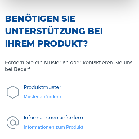
BENÖTIGEN SIE
UNTERSTÜTZUNG BEI
IHREM PRODUKT?
Fordern Sie ein Muster an oder kontaktieren Sie uns
bei Bedarf.
Produktmuster
Muster anfordern
Informationen anfordern
Informationen zum Produkt