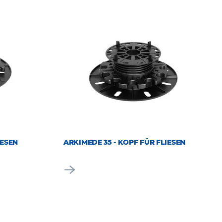
IESEN
ARKIMEDE 35 - KOPF FÜR FLIESEN