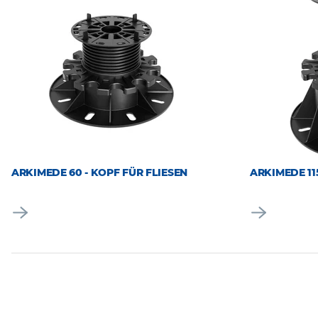
ARKIMEDE 60 - KOPF FÜR FLIESEN
ARKIMEDE 11