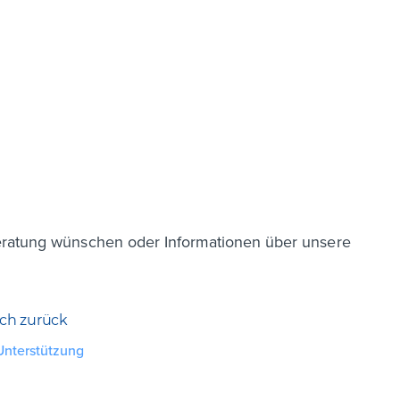
eratung wünschen oder Informationen über unsere
ich zurück
Unterstützung