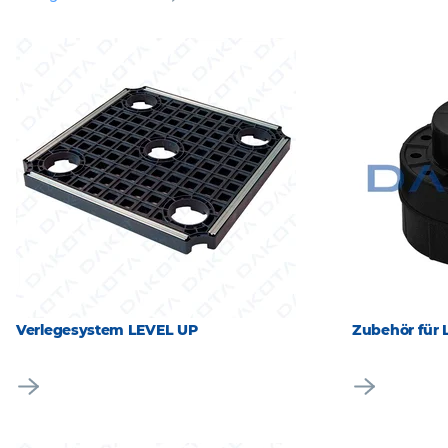
Verlegesystem LEVEL UP
Zubehör für 