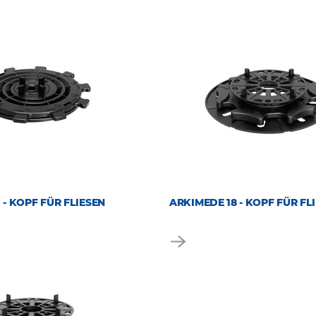
 - KOPF FÜR FLIESEN
ARKIMEDE 18 - KOPF FÜR FL