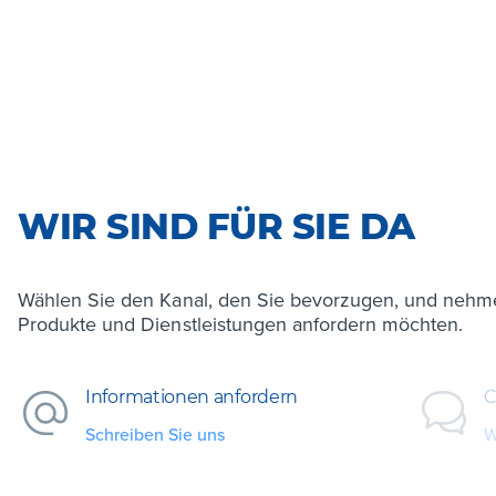
WIR SIND FÜR SIE DA
Wählen Sie den Kanal, den Sie bevorzugen, und nehme
Produkte und Dienstleistungen anfordern möchten.
Informationen anfordern
C
Schreiben Sie uns
W