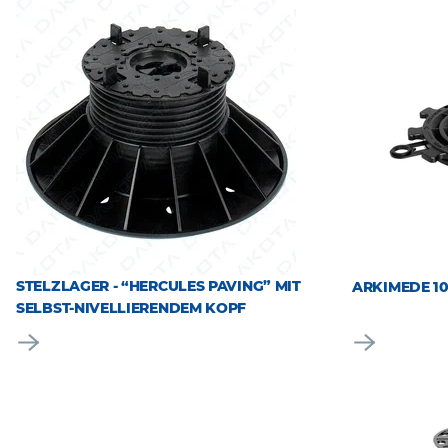
STELZLAGER - “HERCULES PAVING” MIT
ARKIMEDE 10
SELBST-NIVELLIERENDEM KOPF