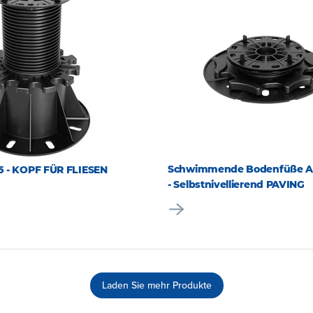
Schwimmende Bodenfüße A
5 - KOPF FÜR FLIESEN
- Selbstnivellierend PAVING
Laden Sie mehr Produkte