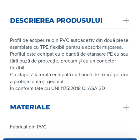
DESCRIEREA PRODUSULUI
Profil de acoperire din PVC autoadeziv din două piese
asamblate cu TPE flexibil pentru a absorbi mișcarea.
Profilul este echipat cu o bandă de etanșare PE cu sau
fără buză de protecție, precum și cu un conector
flexibil.
Cu clapetă laterală echipată cu bandă de fixare pentru
a proteja rama și geamul
În conformitate cu UNI 1175:2018 CLASA 3D
MATERIALE
Fabricat din PVC