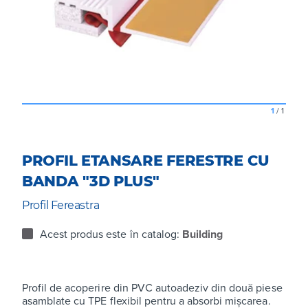
1
/
1
PROFIL ETANSARE FERESTRE CU
BANDA "3D PLUS"
Profil Fereastra
Acest produs este în catalog:
Building
Profil de acoperire din PVC autoadeziv din două piese
asamblate cu TPE flexibil pentru a absorbi mișcarea.