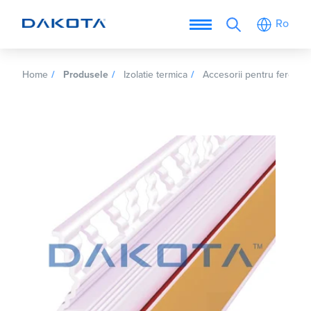
Ro
Home
Produsele
Izolatie termica
Accesorii pentru fereastr